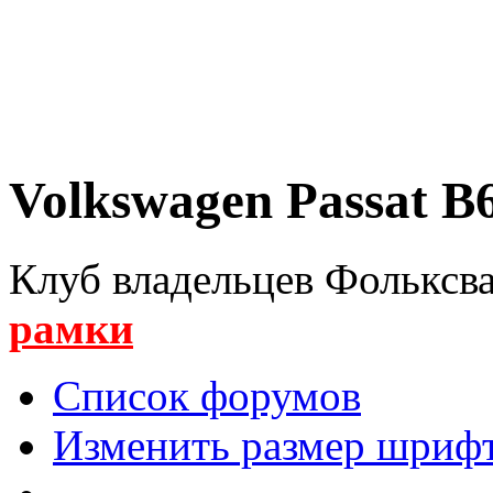
Volkswagen Passat B6
Клуб владельцев Фольксва
рамки
Список форумов
Изменить размер шриф