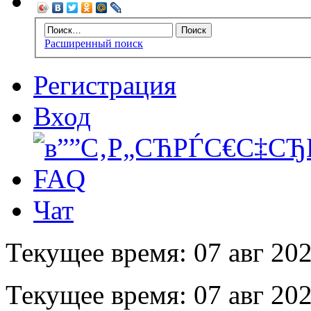
Расширенный поиск
Регистрация
Вход
FAQ
Чат
Текущее время: 07 авг 202
Текущее время: 07 авг 202