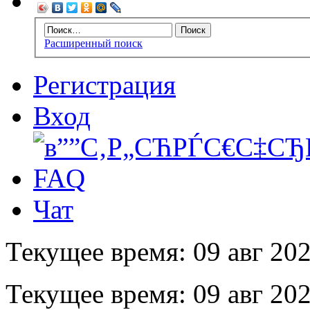
Расширенный поиск
Регистрация
Вход
FAQ
Чат
Текущее время: 09 авг 202
Текущее время: 09 авг 202