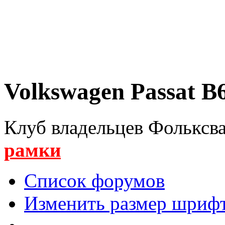
Volkswagen Passat B6
Клуб владельцев Фольксва
рамки
Список форумов
Изменить размер шриф