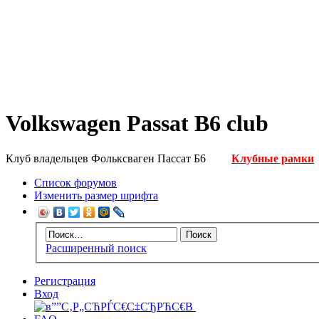
Volkswagen Passat B6 club
Клуб владельцев Фольксваген Пассат Б6
Клубные рамки
Список форумов
Изменить размер шрифта
Расширенный поиск
Регистрация
Вход