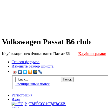
Volkswagen Passat B6 club
Клуб владельцев Фольксваген Пассат Б6
Клубные рамки
Список форумов
Изменить размер шрифта
Расширенный поиск
Регистрация
Вход