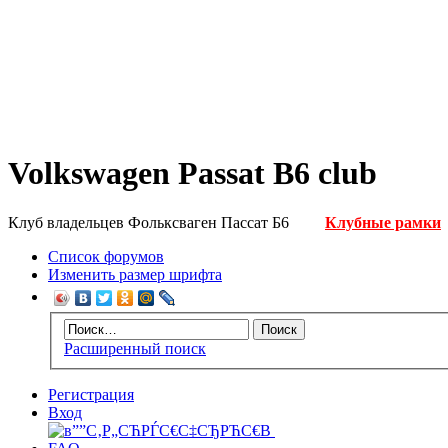
Volkswagen Passat B6 club
Клуб владельцев Фольксваген Пассат Б6
Клубные рамки
Список форумов
Изменить размер шрифта
Расширенный поиск
Регистрация
Вход