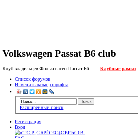
Volkswagen Passat B6 club
Клуб владельцев Фольксваген Пассат Б6
Клубные рамки
Список форумов
Изменить размер шрифта
Расширенный поиск
Регистрация
Вход