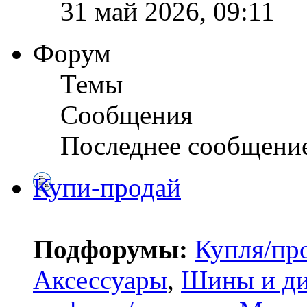
31 май 2026, 09:11
Форум
Темы
Сообщения
Последнее сообщени
Купи-продай
Подфорумы:
Купля/пр
Аксессуары
,
Шины и д