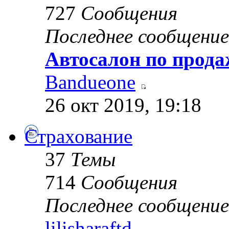
727
Сообщения
Последнее сообщение
Автосалон по прода
Bandueone
26 окт 2019, 19:18
Страхование
37
Темы
714
Сообщения
Последнее сообщение
lilisharaftd