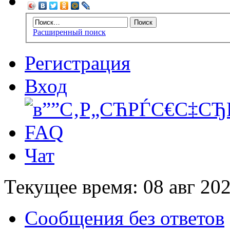
Расширенный поиск
Регистрация
Вход
FAQ
Чат
Текущее время: 08 авг 202
Сообщения без ответов