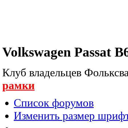
Volkswagen Passat B6
Клуб владельцев Фольксва
рамки
Список форумов
Изменить размер шриф