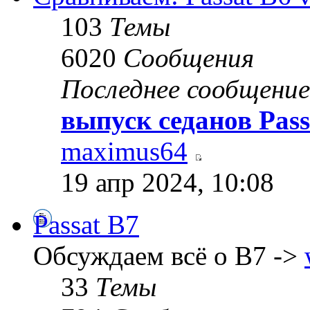
103
Темы
6020
Сообщения
Последнее сообщение
выпуск седанов Pass
maximus64
19 апр 2024, 10:08
Passat B7
Обсуждаем всё о B7 ->
33
Темы