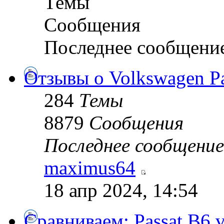
Темы
Сообщения
Последнее сообщени
Отзывы о Volkswagen Pa
284
Темы
8879
Сообщения
Последнее сообщение
maximus64
18 апр 2024, 14:54
Сравниваем: Passat B6 vs