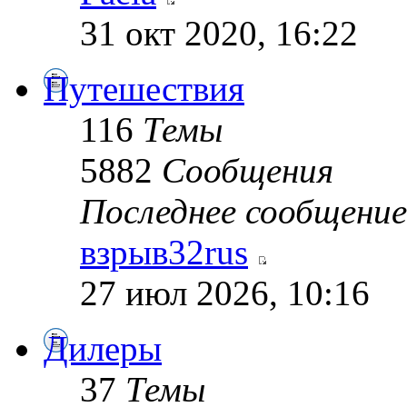
31 окт 2020, 16:22
Путешествия
116
Темы
5882
Сообщения
Последнее сообщение
взрыв32rus
27 июл 2026, 10:16
Дилеры
37
Темы