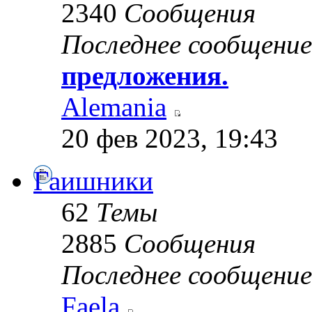
2340
Сообщения
Последнее сообщение
предложения.
Alemania
20 фев 2023, 19:43
Гаишники
62
Темы
2885
Сообщения
Последнее сообщение
Faela