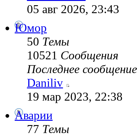
05 авг 2026, 23:43
Юмор
50
Темы
10521
Сообщения
Последнее сообщение
Daniliv
19 мар 2023, 22:38
Аварии
77
Темы