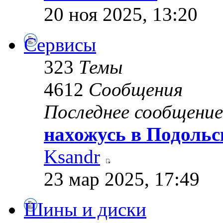
20 ноя 2025, 13:20
Сервисы
323
Темы
4612
Сообщения
Последнее сообщение
нахожусь в Подольс
Ksandr
23 мар 2025, 17:49
Шины и диски