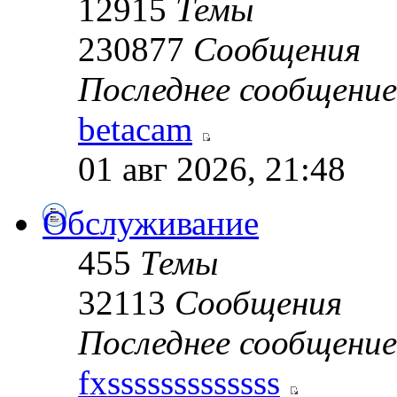
12915
Темы
230877
Сообщения
Последнее сообщение
betacam
01 авг 2026, 21:48
Обслуживание
455
Темы
32113
Сообщения
Последнее сообщение
fxsssssssssssss