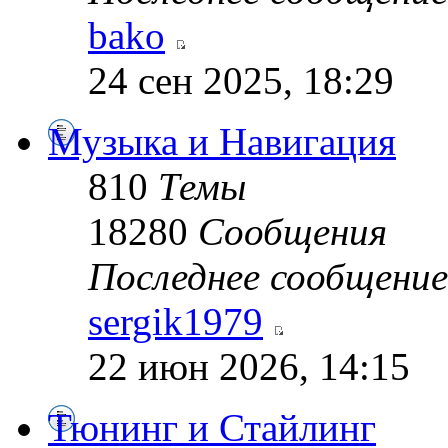
bako
24 сен 2025, 18:29
Музыка и Навигация
810
Темы
18280
Сообщения
Последнее сообщение
sergik1979
22 июн 2026, 14:15
Тюнинг и Стайлинг