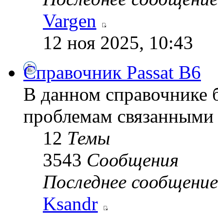
Vargen
12 ноя 2025, 10:43
Справочник Passat B6
В данном справочнике 
проблемам связанными 
12
Темы
3543
Сообщения
Последнее сообщение
Ksandr