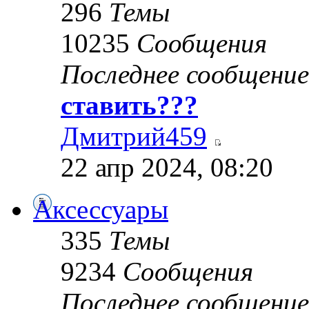
296
Темы
10235
Сообщения
Последнее сообщение
ставить???
Дмитрий459
22 апр 2024, 08:20
Аксессуары
335
Темы
9234
Сообщения
Последнее сообщение