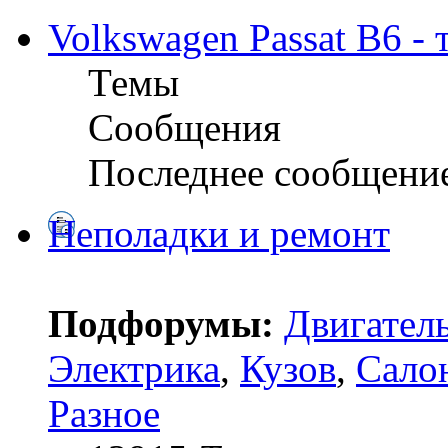
Volkswagen Passat B6 -
Темы
Сообщения
Последнее сообщени
Неполадки и ремонт
Подфорумы:
Двигател
Электрика
,
Кузов
,
Сало
Разное