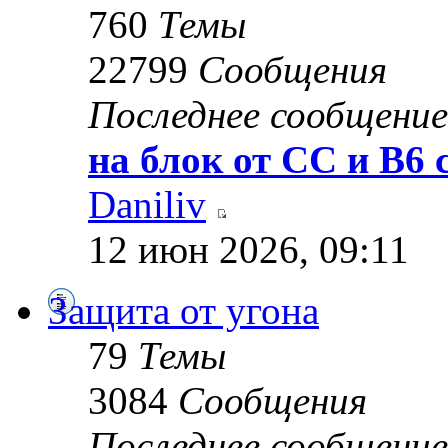
760
Темы
22799
Сообщения
Последнее сообщение
на блок от CC и B6 c
Daniliv
12 июн 2026, 09:11
Защита от угона
79
Темы
3084
Сообщения
Последнее сообщение