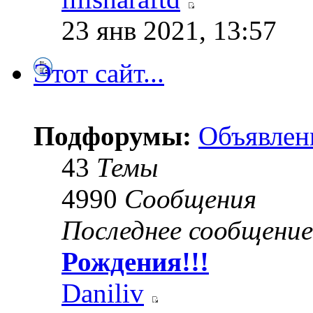
23 янв 2021, 13:57
Этот сайт...
Подфорумы:
Объявлен
43
Темы
4990
Сообщения
Последнее сообщение
Рождения!!!
Daniliv