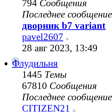
794
Сообщения
Последнее сообщение
дворник b7 variant
pavel2607
28 авг 2023, 13:49
Флудильня
1445
Темы
67810
Сообщения
Последнее сообщение
CITIZEN21