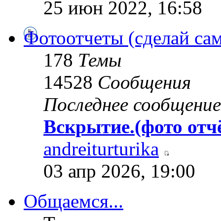
25 июн 2022, 16:58
Фотоотчеты (сделай сам
178
Темы
14528
Сообщения
Последнее сообщение
Вскрытие.(фото отч
andreiturturika
03 апр 2026, 19:00
Общаемся...