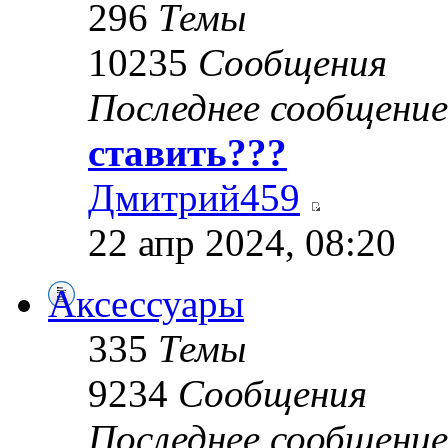
296
Темы
10235
Сообщения
Последнее сообщение
ставить???
Дмитрий459
22 апр 2024, 08:20
Аксессуары
335
Темы
9234
Сообщения
Последнее сообщение