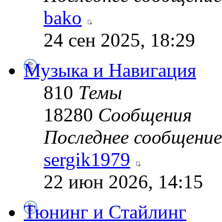
bako
24 сен 2025, 18:29
Музыка и Навигация
810
Темы
18280
Сообщения
Последнее сообщение
sergik1979
22 июн 2026, 14:15
Тюнинг и Стайлинг