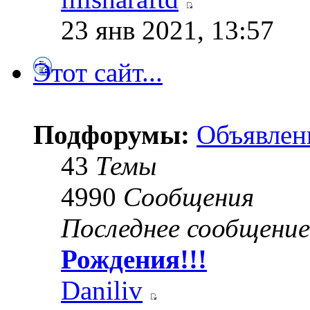
23 янв 2021, 13:57
Этот сайт...
Подфорумы:
Объявлен
43
Темы
4990
Сообщения
Последнее сообщение
Рождения!!!
Daniliv