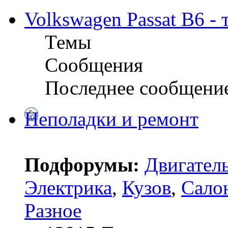
Volkswagen Passat B6 -
Темы
Сообщения
Последнее сообщени
Неполадки и ремонт
Подфорумы:
Двигател
Электрика
,
Кузов
,
Сало
Разное