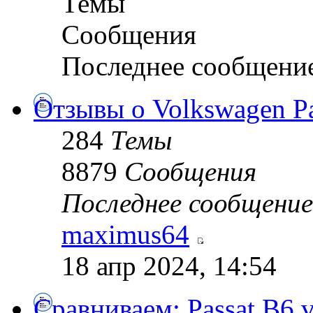
Темы
Сообщения
Последнее сообщени
Отзывы о Volkswagen Pa
284
Темы
8879
Сообщения
Последнее сообщение
maximus64
18 апр 2024, 14:54
Сравниваем: Passat B6 vs