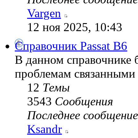
Vargen
12 ноя 2025, 10:43
Справочник Passat B6
В данном справочнике 
проблемам связанными 
12
Темы
3543
Сообщения
Последнее сообщение
Ksandr