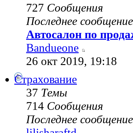
727
Сообщения
Последнее сообщение
Автосалон по прода
Bandueone
26 окт 2019, 19:18
Страхование
37
Темы
714
Сообщения
Последнее сообщение
lilisharaftd