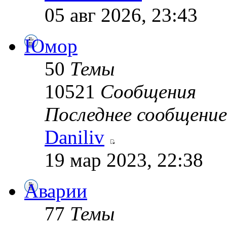
05 авг 2026, 23:43
Юмор
50
Темы
10521
Сообщения
Последнее сообщение
Daniliv
19 мар 2023, 22:38
Аварии
77
Темы