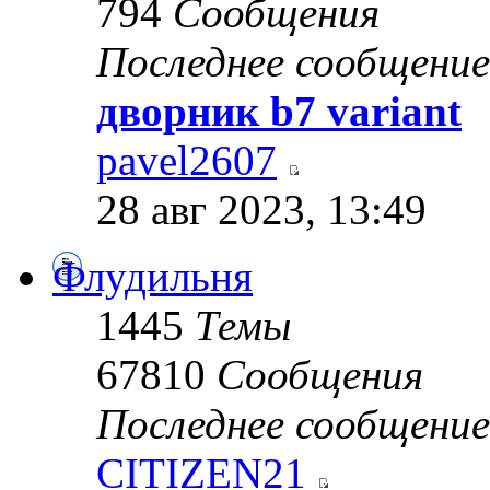
794
Сообщения
Последнее сообщение
дворник b7 variant
pavel2607
28 авг 2023, 13:49
Флудильня
1445
Темы
67810
Сообщения
Последнее сообщение
CITIZEN21