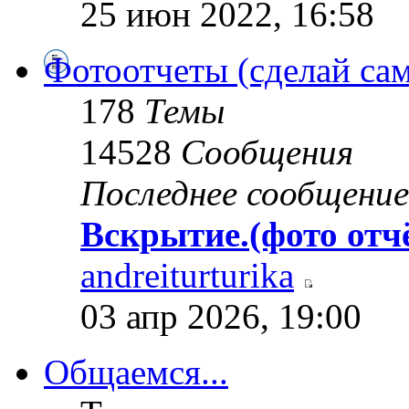
25 июн 2022, 16:58
Фотоотчеты (сделай сам
178
Темы
14528
Сообщения
Последнее сообщение
Вскрытие.(фото отч
andreiturturika
03 апр 2026, 19:00
Общаемся...