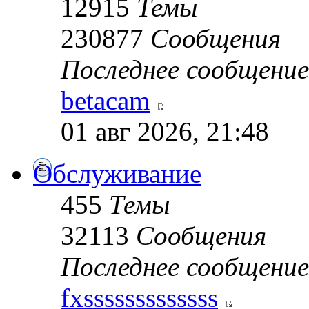
12915
Темы
230877
Сообщения
Последнее сообщение
betacam
01 авг 2026, 21:48
Обслуживание
455
Темы
32113
Сообщения
Последнее сообщение
fxsssssssssssss