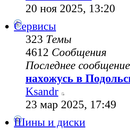
20 ноя 2025, 13:20
Сервисы
323
Темы
4612
Сообщения
Последнее сообщение
нахожусь в Подольс
Ksandr
23 мар 2025, 17:49
Шины и диски