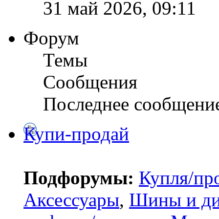
31 май 2026, 09:11
Форум
Темы
Сообщения
Последнее сообщени
Купи-продай
Подфорумы:
Купля/пр
Аксессуары
,
Шины и д