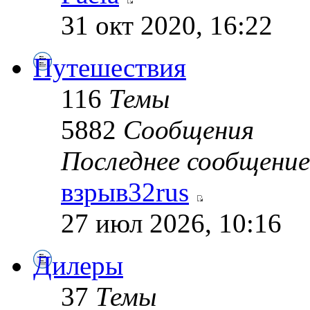
31 окт 2020, 16:22
Путешествия
116
Темы
5882
Сообщения
Последнее сообщение
взрыв32rus
27 июл 2026, 10:16
Дилеры
37
Темы