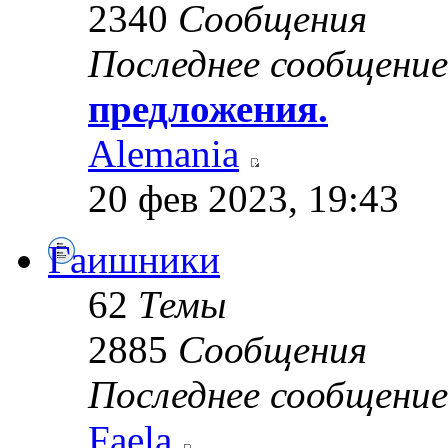
2340
Сообщения
Последнее сообщение
предложения.
Alemania
20 фев 2023, 19:43
Гаишники
62
Темы
2885
Сообщения
Последнее сообщение
Faela