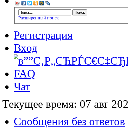
Расширенный поиск
Регистрация
Вход
FAQ
Чат
Текущее время: 07 авг 202
Сообщения без ответов