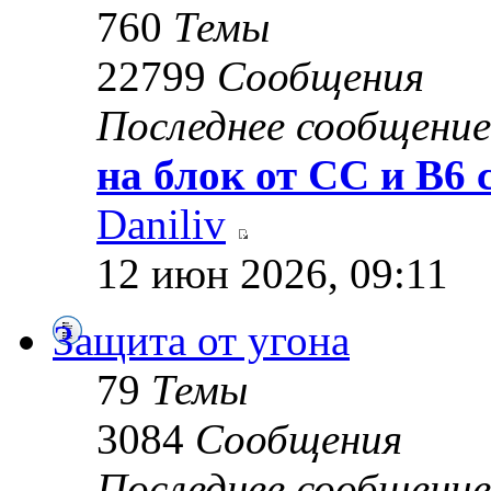
760
Темы
22799
Сообщения
Последнее сообщение
на блок от CC и B6 c
Daniliv
12 июн 2026, 09:11
Защита от угона
79
Темы
3084
Сообщения
Последнее сообщение