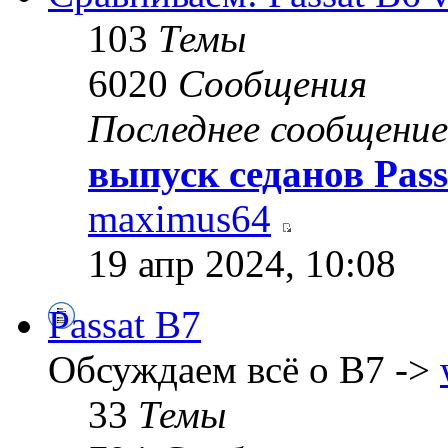
103
Темы
6020
Сообщения
Последнее сообщение
выпуск седанов Pass
maximus64
19 апр 2024, 10:08
Passat B7
Обсуждаем всё о B7 ->
33
Темы