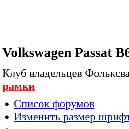
Volkswagen Passat B6
Клуб владельцев Фольксва
рамки
Список форумов
Изменить размер шриф