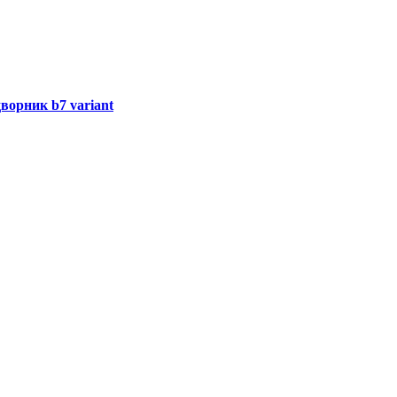
ворник b7 variant