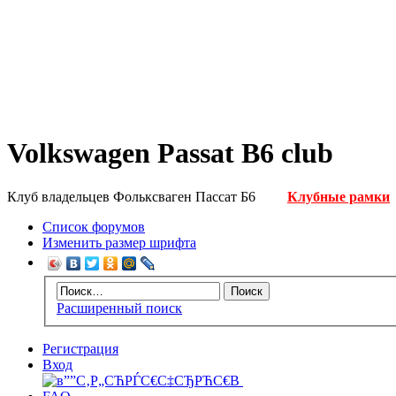
Volkswagen Passat B6 club
Клуб владельцев Фольксваген Пассат Б6
Клубные рамки
Список форумов
Изменить размер шрифта
Расширенный поиск
Регистрация
Вход