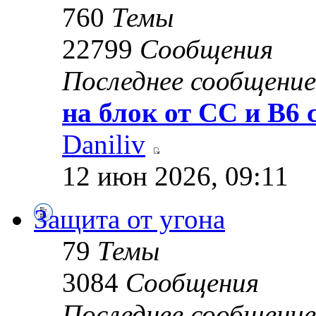
760
Темы
22799
Сообщения
Последнее сообщение
на блок от CC и B6 c
Daniliv
12 июн 2026, 09:11
Защита от угона
79
Темы
3084
Сообщения
Последнее сообщение