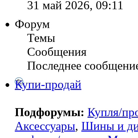
31 май 2026, 09:11
Форум
Темы
Сообщения
Последнее сообщени
Купи-продай
Подфорумы:
Купля/пр
Аксессуары
,
Шины и д