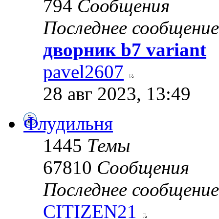
794
Сообщения
Последнее сообщение
дворник b7 variant
pavel2607
28 авг 2023, 13:49
Флудильня
1445
Темы
67810
Сообщения
Последнее сообщение
CITIZEN21