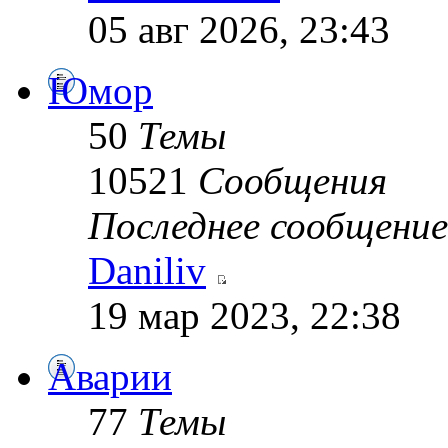
05 авг 2026, 23:43
Юмор
50
Темы
10521
Сообщения
Последнее сообщение
Daniliv
19 мар 2023, 22:38
Аварии
77
Темы