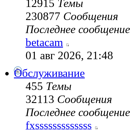
12915
Темы
230877
Сообщения
Последнее сообщение
betacam
01 авг 2026, 21:48
Обслуживание
455
Темы
32113
Сообщения
Последнее сообщение
fxsssssssssssss