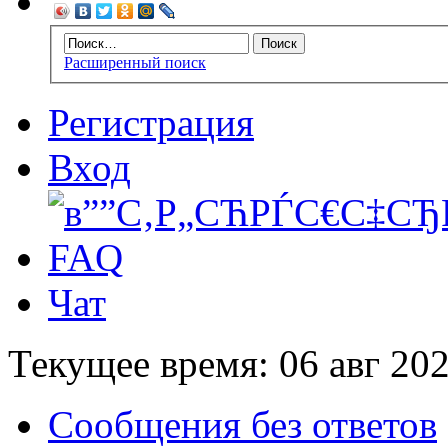
Расширенный поиск
Регистрация
Вход
FAQ
Чат
Текущее время: 06 авг 202
Сообщения без ответов