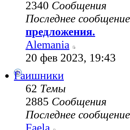
2340
Сообщения
Последнее сообщение
предложения.
Alemania
20 фев 2023, 19:43
Гаишники
62
Темы
2885
Сообщения
Последнее сообщение
Faela