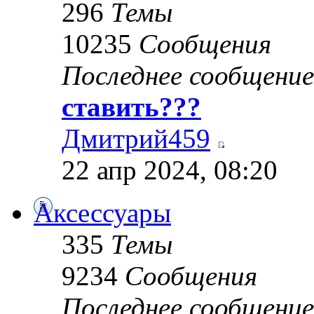
296
Темы
10235
Сообщения
Последнее сообщение
ставить???
Дмитрий459
22 апр 2024, 08:20
Аксессуары
335
Темы
9234
Сообщения
Последнее сообщение