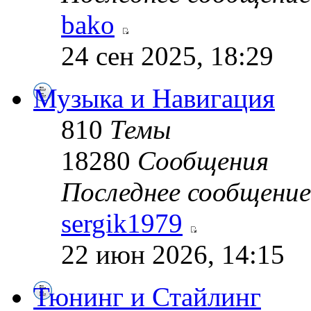
bako
24 сен 2025, 18:29
Музыка и Навигация
810
Темы
18280
Сообщения
Последнее сообщение
sergik1979
22 июн 2026, 14:15
Тюнинг и Стайлинг