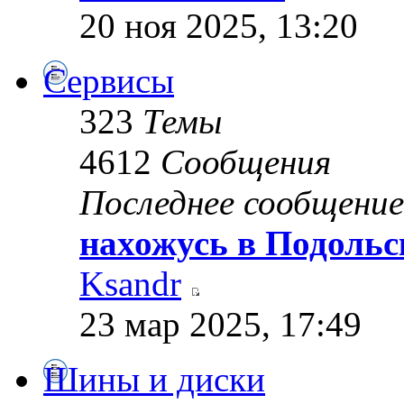
20 ноя 2025, 13:20
Сервисы
323
Темы
4612
Сообщения
Последнее сообщение
нахожусь в Подольс
Ksandr
23 мар 2025, 17:49
Шины и диски