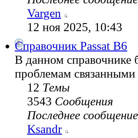
Vargen
12 ноя 2025, 10:43
Справочник Passat B6
В данном справочнике 
проблемам связанными 
12
Темы
3543
Сообщения
Последнее сообщение
Ksandr