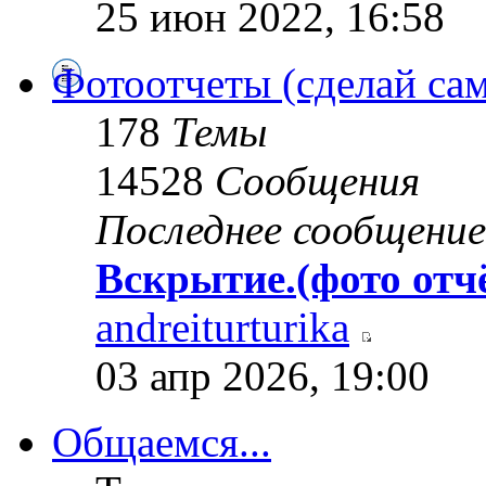
25 июн 2022, 16:58
Фотоотчеты (сделай сам
178
Темы
14528
Сообщения
Последнее сообщение
Вскрытие.(фото отч
andreiturturika
03 апр 2026, 19:00
Общаемся...