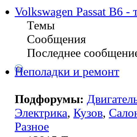
Volkswagen Passat B6 -
Темы
Сообщения
Последнее сообщени
Неполадки и ремонт
Подфорумы:
Двигател
Электрика
,
Кузов
,
Сало
Разное