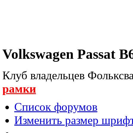
Volkswagen Passat B6
Клуб владельцев Фольксва
рамки
Список форумов
Изменить размер шриф