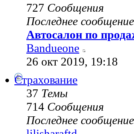
727
Сообщения
Последнее сообщение
Автосалон по прода
Bandueone
26 окт 2019, 19:18
Страхование
37
Темы
714
Сообщения
Последнее сообщение
lilisharaftd