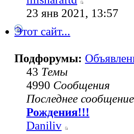
23 янв 2021, 13:57
Этот сайт...
Подфорумы:
Объявлен
43
Темы
4990
Сообщения
Последнее сообщение
Рождения!!!
Daniliv