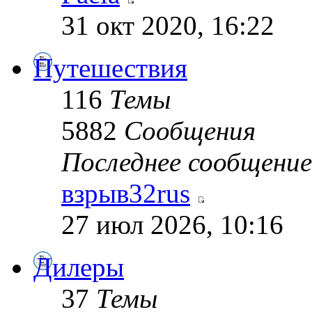
31 окт 2020, 16:22
Путешествия
116
Темы
5882
Сообщения
Последнее сообщение
взрыв32rus
27 июл 2026, 10:16
Дилеры
37
Темы