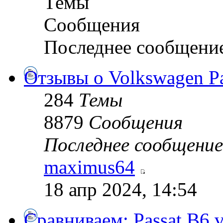
Темы
Сообщения
Последнее сообщени
Отзывы о Volkswagen Pa
284
Темы
8879
Сообщения
Последнее сообщение
maximus64
18 апр 2024, 14:54
Сравниваем: Passat B6 vs