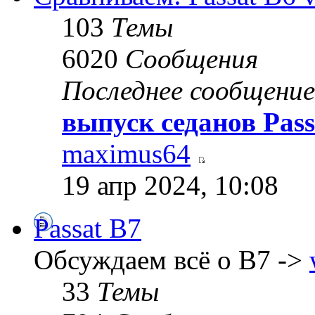
103
Темы
6020
Сообщения
Последнее сообщение
выпуск седанов Pass
maximus64
19 апр 2024, 10:08
Passat B7
Обсуждаем всё о B7 ->
33
Темы