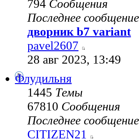
794
Сообщения
Последнее сообщение
дворник b7 variant
pavel2607
28 авг 2023, 13:49
Флудильня
1445
Темы
67810
Сообщения
Последнее сообщение
CITIZEN21