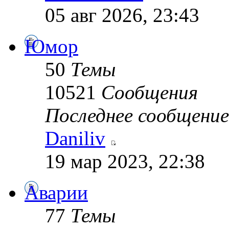
05 авг 2026, 23:43
Юмор
50
Темы
10521
Сообщения
Последнее сообщение
Daniliv
19 мар 2023, 22:38
Аварии
77
Темы