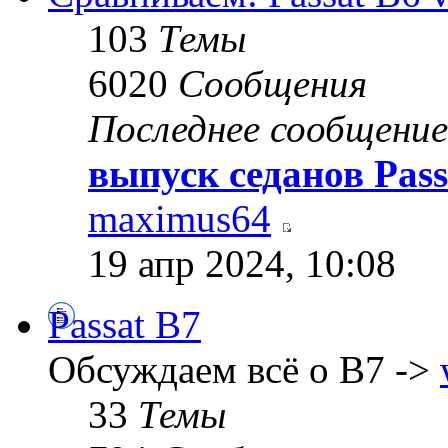
103
Темы
6020
Сообщения
Последнее сообщение
выпуск седанов Pass
maximus64
19 апр 2024, 10:08
Passat B7
Обсуждаем всё о B7 ->
33
Темы