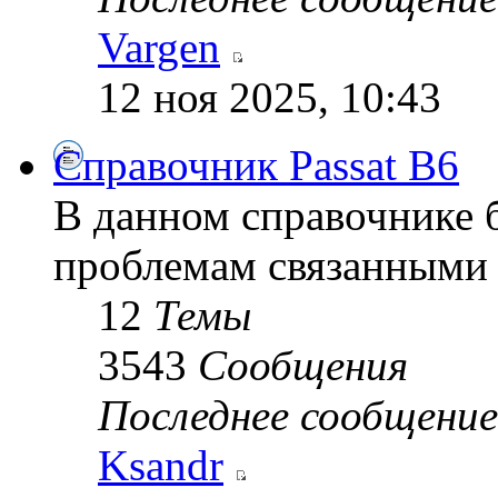
Vargen
12 ноя 2025, 10:43
Справочник Passat B6
В данном справочнике 
проблемам связанными 
12
Темы
3543
Сообщения
Последнее сообщение
Ksandr