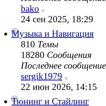
bako
24 сен 2025, 18:29
Музыка и Навигация
810
Темы
18280
Сообщения
Последнее сообщение
sergik1979
22 июн 2026, 14:15
Тюнинг и Стайлинг