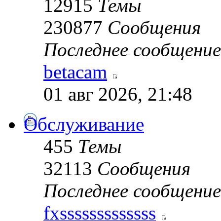
12915
Темы
230877
Сообщения
Последнее сообщение
betacam
01 авг 2026, 21:48
Обслуживание
455
Темы
32113
Сообщения
Последнее сообщение
fxsssssssssssss