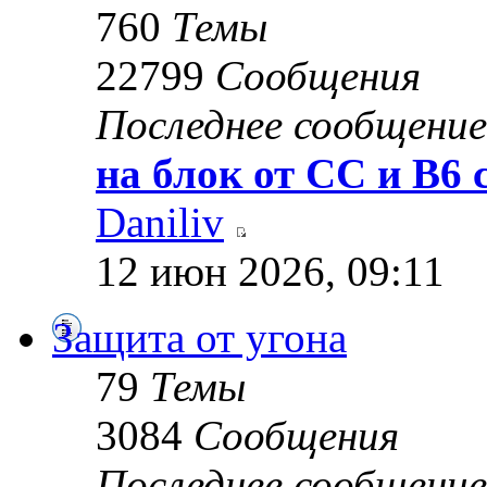
760
Темы
22799
Сообщения
Последнее сообщение
на блок от CC и B6 c
Daniliv
12 июн 2026, 09:11
Защита от угона
79
Темы
3084
Сообщения
Последнее сообщение