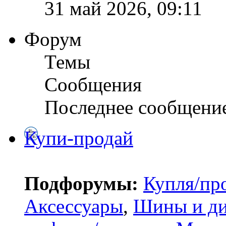
31 май 2026, 09:11
Форум
Темы
Сообщения
Последнее сообщени
Купи-продай
Подфорумы:
Купля/пр
Аксессуары
,
Шины и д