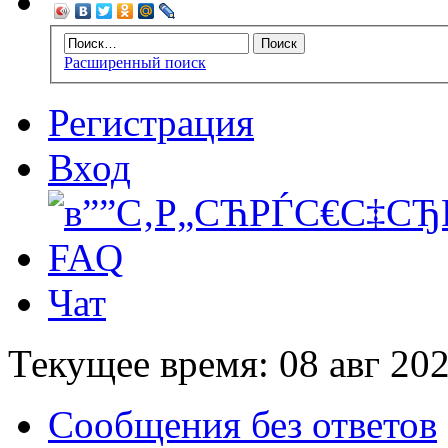
Расширенный поиск
Регистрация
Вход
FAQ
Чат
Текущее время: 08 авг 202
Сообщения без ответов