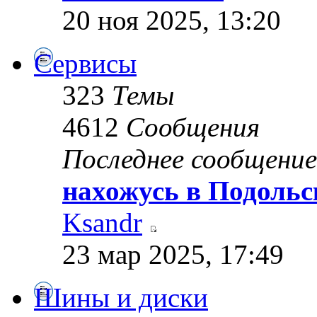
20 ноя 2025, 13:20
Сервисы
323
Темы
4612
Сообщения
Последнее сообщение
нахожусь в Подольс
Ksandr
23 мар 2025, 17:49
Шины и диски