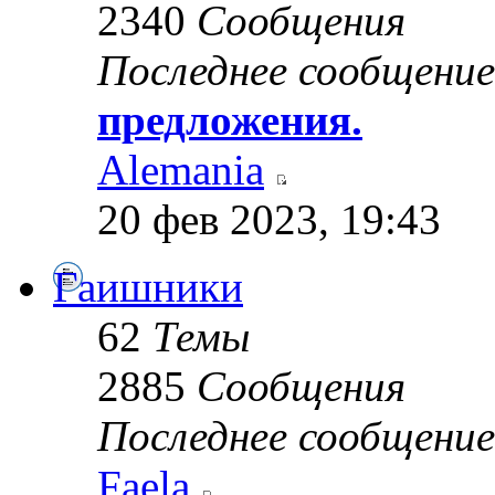
2340
Сообщения
Последнее сообщение
предложения.
Alemania
20 фев 2023, 19:43
Гаишники
62
Темы
2885
Сообщения
Последнее сообщение
Faela