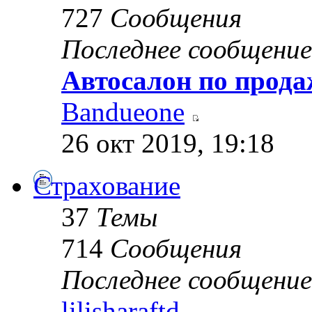
727
Сообщения
Последнее сообщение
Автосалон по прода
Bandueone
26 окт 2019, 19:18
Страхование
37
Темы
714
Сообщения
Последнее сообщение
lilisharaftd