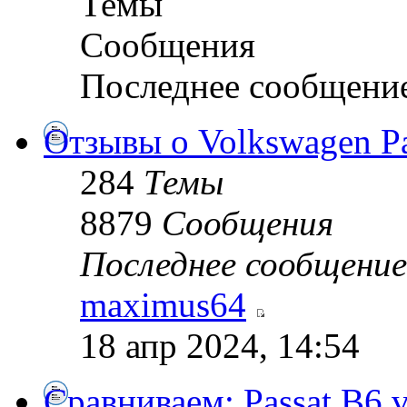
Темы
Сообщения
Последнее сообщени
Отзывы о Volkswagen Pa
284
Темы
8879
Сообщения
Последнее сообщение
maximus64
18 апр 2024, 14:54
Сравниваем: Passat B6 vs