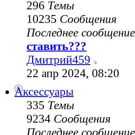
296
Темы
10235
Сообщения
Последнее сообщение
ставить???
Дмитрий459
22 апр 2024, 08:20
Аксессуары
335
Темы
9234
Сообщения
Последнее сообщение