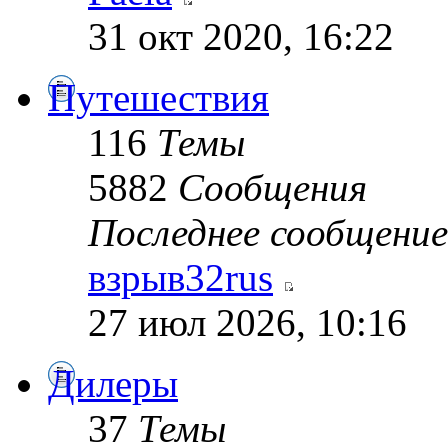
31 окт 2020, 16:22
Путешествия
116
Темы
5882
Сообщения
Последнее сообщение
взрыв32rus
27 июл 2026, 10:16
Дилеры
37
Темы