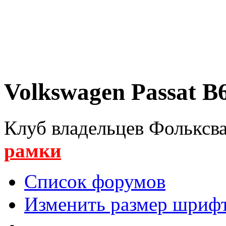
Volkswagen Passat B6
Клуб владельцев Фольксва
рамки
Список форумов
Изменить размер шриф