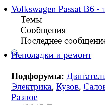
Volkswagen Passat B6 -
Темы
Сообщения
Последнее сообщени
Неполадки и ремонт
Подфорумы:
Двигател
Электрика
,
Кузов
,
Сало
Разное