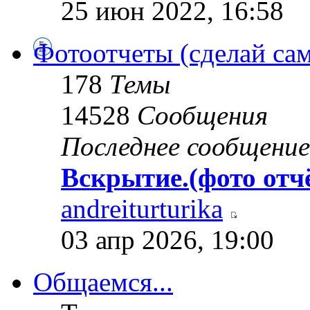
25 июн 2022, 16:58
Фотоотчеты (сделай сам
178
Темы
14528
Сообщения
Последнее сообщение
Вскрытие.(фото отч
andreiturturika
03 апр 2026, 19:00
Общаемся...