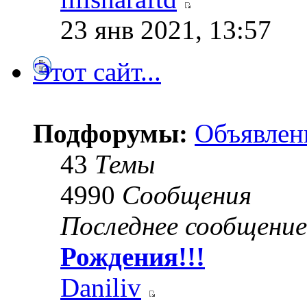
23 янв 2021, 13:57
Этот сайт...
Подфорумы:
Объявлен
43
Темы
4990
Сообщения
Последнее сообщение
Рождения!!!
Daniliv