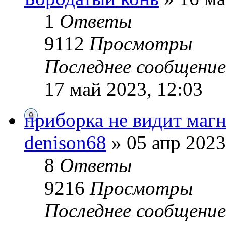
1
Ответы
9112
Просмотры
Последнее сообщени
17 май 2023, 12:03
приборка не видит маг
denison68
» 05 апр 2023
8
Ответы
9216
Просмотры
Последнее сообщени