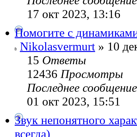
Последнее сообщени
17 окт 2023, 13:16
Помогите с динамикам
Nikolasvermurt
» 10 де
15
Ответы
12436
Просмотры
Последнее сообщени
01 окт 2023, 15:51
Звук непонятного харак
всегда)