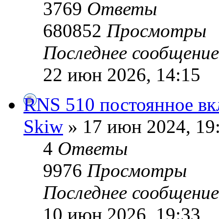
3769
Ответы
680852
Просмотры
Последнее сообщени
22 июн 2026, 14:15
RNS 510 постоянное вкл
Skiw
» 17 июн 2024, 19
4
Ответы
9976
Просмотры
Последнее сообщени
10 июн 2026, 19:33