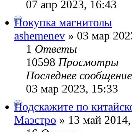
07 апр 2023, 16:43
Покупка магнитолы
ashemenev
» 03 мар 202
1
Ответы
10598
Просмотры
Последнее сообщени
03 мар 2023, 15:33
Подскажите по китайск
Маэстро
» 13 май 2014,