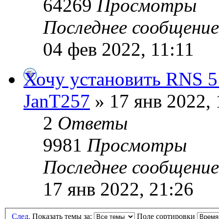
64269
Просмотры
Последнее сообщени
04 фев 2022, 11:11
Хочу установить RNS 5
JanT257
» 17 янв 2022, 
2
Ответы
9981
Просмотры
Последнее сообщени
17 янв 2022, 21:26
След.
Показать темы за:
Поле сортировки