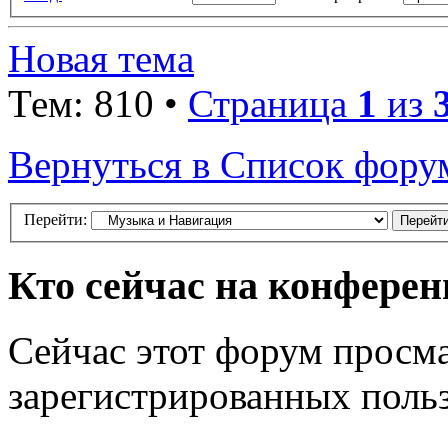
Новая тема
Тем: 810 •
Страница
1
из
Вернуться в Список фору
Перейти:
Кто сейчас на конфере
Сейчас этот форум просма
зарегистрированных польз