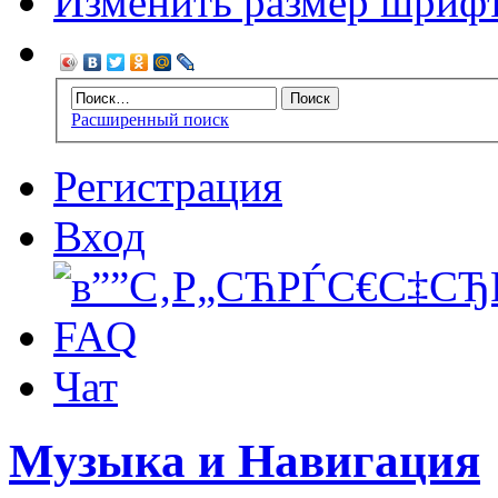
Изменить размер шриф
Расширенный поиск
Регистрация
Вход
FAQ
Чат
Музыка и Навигация