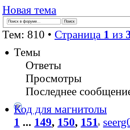
Новая тема
Тем: 810 •
Страница
1
из
Темы
Ответы
Просмотры
Последнее сообщени
Код для магнитолы
1
...
149
,
150
,
151
seerg