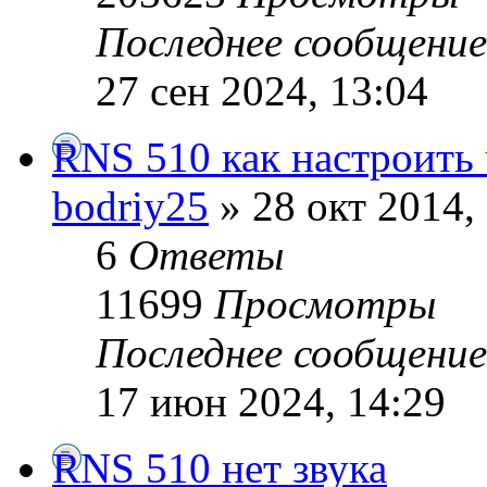
Последнее сообщени
27 сен 2024, 13:04
RNS 510 как настроить
bodriy25
» 28 окт 2014,
6
Ответы
11699
Просмотры
Последнее сообщени
17 июн 2024, 14:29
RNS 510 нет звука