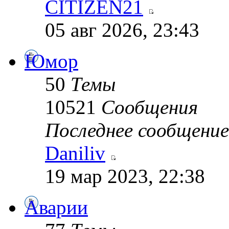
CITIZEN21
05 авг 2026, 23:43
Юмор
50
Темы
10521
Сообщения
Последнее сообщение
Daniliv
19 мар 2023, 22:38
Аварии