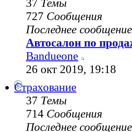
37
Темы
727
Сообщения
Последнее сообщение
Автосалон по прода
Bandueone
26 окт 2019, 19:18
Страхование
37
Темы
714
Сообщения
Последнее сообщение