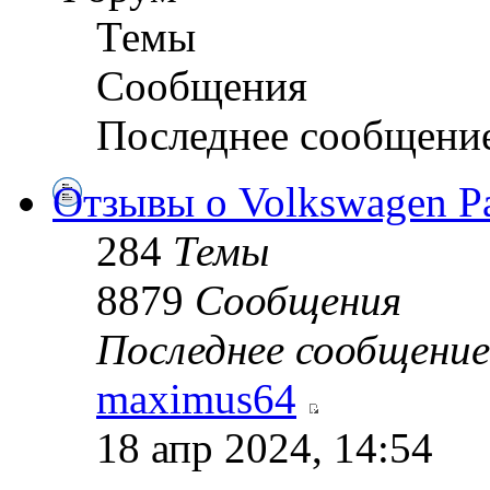
Темы
Сообщения
Последнее сообщени
Отзывы о Volkswagen Pa
284
Темы
8879
Сообщения
Последнее сообщение
maximus64
18 апр 2024, 14:54