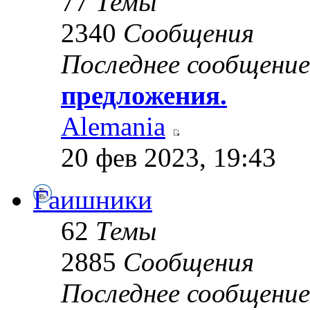
77
Темы
2340
Сообщения
Последнее сообщение
предложения.
Alemania
20 фев 2023, 19:43
Гаишники
62
Темы
2885
Сообщения
Последнее сообщение