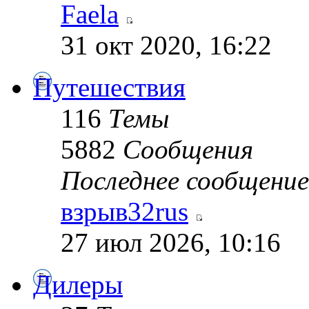
Faela
31 окт 2020, 16:22
Путешествия
116
Темы
5882
Сообщения
Последнее сообщение
взрыв32rus
27 июл 2026, 10:16
Дилеры