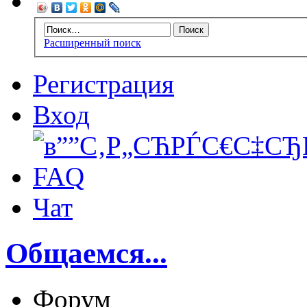
Расширенный поиск
Регистрация
Вход
FAQ
Чат
Общаемся...
Форум