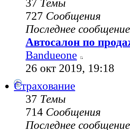
37
Темы
727
Сообщения
Последнее сообщение
Автосалон по прода
Bandueone
26 окт 2019, 19:18
Страхование
37
Темы
714
Сообщения
Последнее сообщение