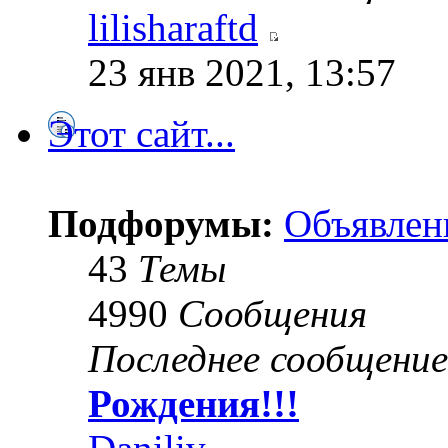
lilisharaftd
23 янв 2021, 13:57
Этот сайт...
Подфорумы:
Объявлен
43
Темы
4990
Сообщения
Последнее сообщение
Рождения!!!