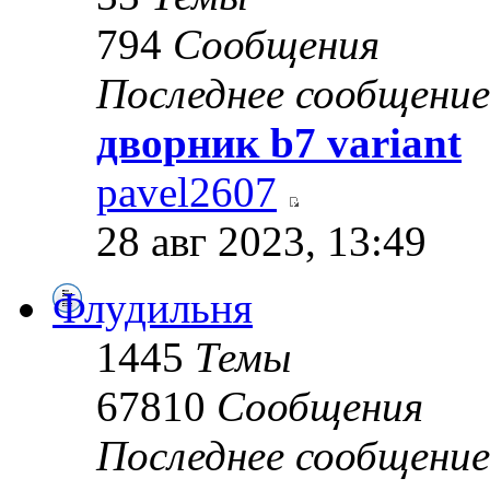
794
Сообщения
Последнее сообщение
дворник b7 variant
pavel2607
28 авг 2023, 13:49
Флудильня
1445
Темы
67810
Сообщения
Последнее сообщение