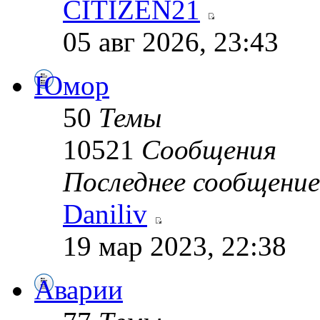
CITIZEN21
05 авг 2026, 23:43
Юмор
50
Темы
10521
Сообщения
Последнее сообщение
Daniliv
19 мар 2023, 22:38
Аварии