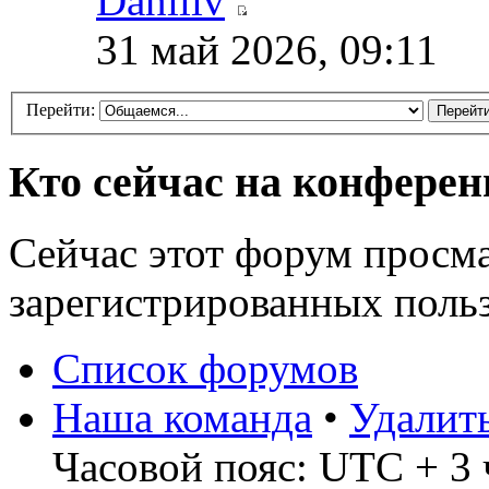
Daniliv
31 май 2026, 09:11
Перейти:
Кто сейчас на конфере
Сейчас этот форум просма
зарегистрированных польз
Список форумов
Наша команда
•
Удалит
Часовой пояс: UTC + 3 