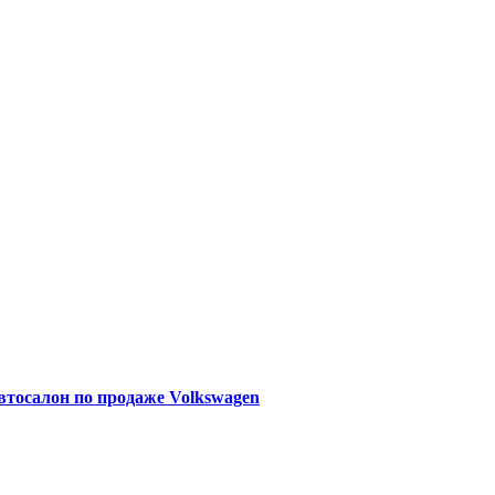
Автосалон по продаже Volkswagen