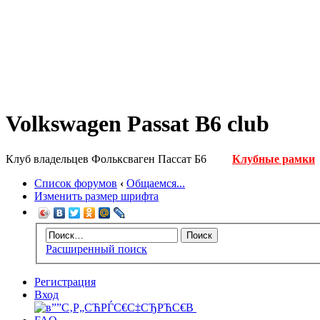
Volkswagen Passat B6 club
Клуб владельцев Фольксваген Пассат Б6
Клубные рамки
Список форумов
‹
Общаемся...
Изменить размер шрифта
Расширенный поиск
Регистрация
Вход