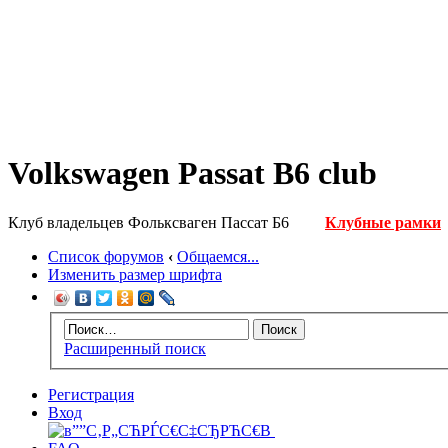
Volkswagen Passat B6 club
Клуб владельцев Фольксваген Пассат Б6
Клубные рамки
Список форумов
‹
Общаемся...
Изменить размер шрифта
Расширенный поиск
Регистрация
Вход