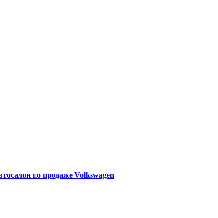
Автосалон по продаже Volkswagen