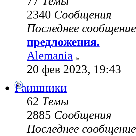
77
Темы
2340
Сообщения
Последнее сообщение
предложения.
Alemania
20 фев 2023, 19:43
Гаишники
62
Темы
2885
Сообщения
Последнее сообщение