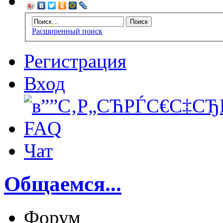
Расширенный поиск
Регистрация
Вход
FAQ
Чат
Общаемся...
Форум