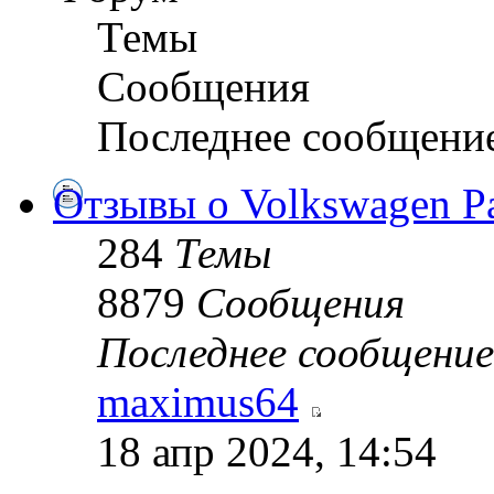
Темы
Сообщения
Последнее сообщени
Отзывы о Volkswagen Pa
284
Темы
8879
Сообщения
Последнее сообщение
maximus64
18 апр 2024, 14:54