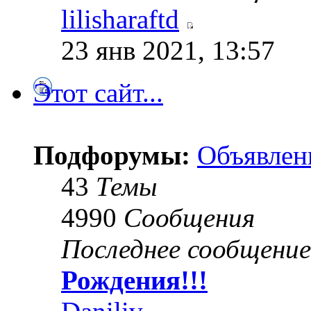
lilisharaftd
23 янв 2021, 13:57
Этот сайт...
Подфорумы:
Объявлен
43
Темы
4990
Сообщения
Последнее сообщение
Рождения!!!