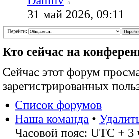
Daniliv
31 май 2026, 09:11
Перейти:
Кто сейчас на конфере
Сейчас этот форум просма
зарегистрированных польз
Список форумов
Наша команда
•
Удалит
Часовой пояс: UTC + 3 