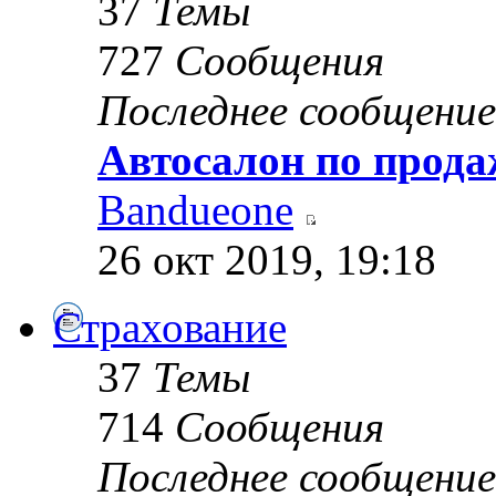
37
Темы
727
Сообщения
Последнее сообщение
Автосалон по прода
Bandueone
26 окт 2019, 19:18
Страхование
37
Темы
714
Сообщения
Последнее сообщение