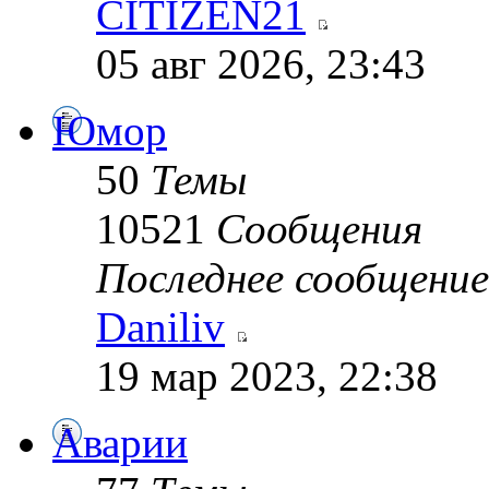
CITIZEN21
05 авг 2026, 23:43
Юмор
50
Темы
10521
Сообщения
Последнее сообщение
Daniliv
19 мар 2023, 22:38
Аварии