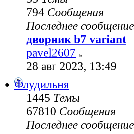
794
Сообщения
Последнее сообщение
дворник b7 variant
pavel2607
28 авг 2023, 13:49
Флудильня
1445
Темы
67810
Сообщения
Последнее сообщение