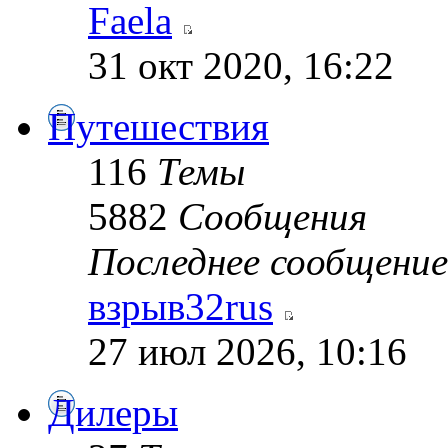
Faela
31 окт 2020, 16:22
Путешествия
116
Темы
5882
Сообщения
Последнее сообщение
взрыв32rus
27 июл 2026, 10:16
Дилеры