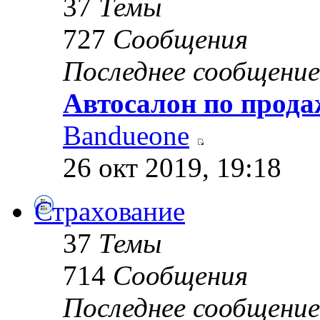
37
Темы
727
Сообщения
Последнее сообщение
Автосалон по прода
Bandueone
26 окт 2019, 19:18
Страхование
37
Темы
714
Сообщения
Последнее сообщение