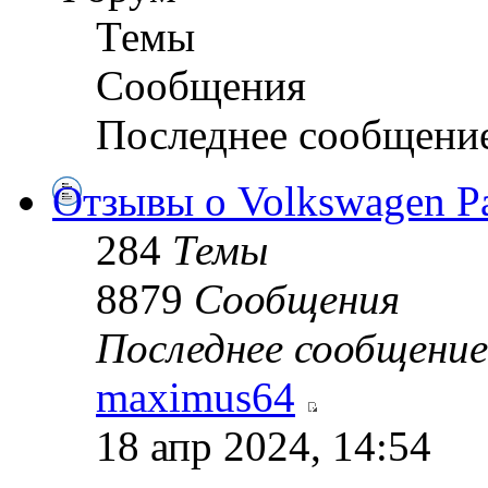
Темы
Сообщения
Последнее сообщени
Отзывы о Volkswagen Pa
284
Темы
8879
Сообщения
Последнее сообщение
maximus64
18 апр 2024, 14:54