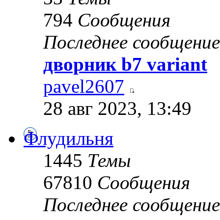
794
Сообщения
Последнее сообщение
дворник b7 variant
pavel2607
28 авг 2023, 13:49
Флудильня
1445
Темы
67810
Сообщения
Последнее сообщение