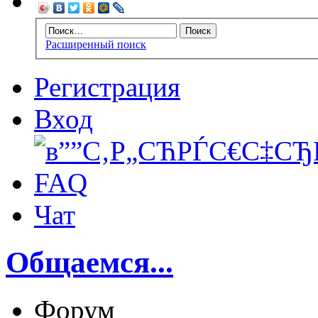
Расширенный поиск
Регистрация
Вход
FAQ
Чат
Общаемся...
Форум