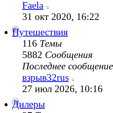
Faela
31 окт 2020, 16:22
Путешествия
116
Темы
5882
Сообщения
Последнее сообщение
взрыв32rus
27 июл 2026, 10:16
Дилеры