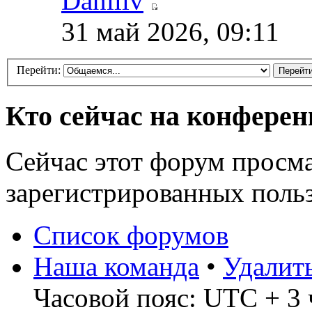
Daniliv
31 май 2026, 09:11
Перейти:
Кто сейчас на конфере
Сейчас этот форум просма
зарегистрированных польз
Список форумов
Наша команда
•
Удалит
Часовой пояс: UTC + 3 