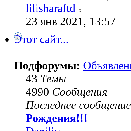
lilisharaftd
23 янв 2021, 13:57
Этот сайт...
Подфорумы:
Объявлен
43
Темы
4990
Сообщения
Последнее сообщение
Рождения!!!