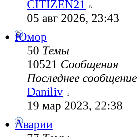
CITIZEN21
05 авг 2026, 23:43
Юмор
50
Темы
10521
Сообщения
Последнее сообщение
Daniliv
19 мар 2023, 22:38
Аварии