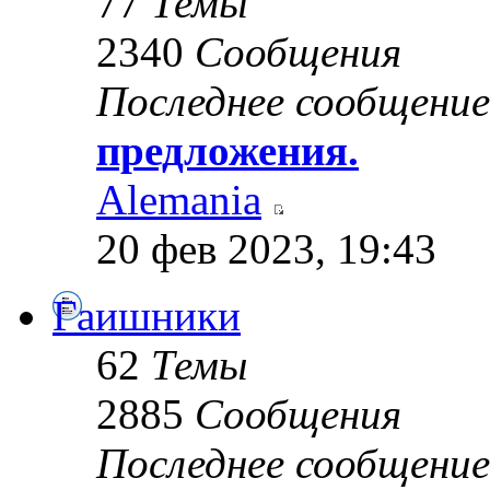
77
Темы
2340
Сообщения
Последнее сообщение
предложения.
Alemania
20 фев 2023, 19:43
Гаишники
62
Темы
2885
Сообщения
Последнее сообщение