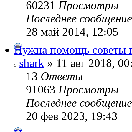
60231
Просмотры
Последнее сообщени
28 май 2014, 12:05
Нужна помощь советы 
shark
» 11 авг 2018, 00
13
Ответы
91063
Просмотры
Последнее сообщени
20 фев 2023, 19:43