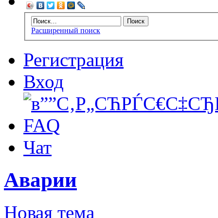
Расширенный поиск
Регистрация
Вход
FAQ
Чат
Аварии
Новая тема