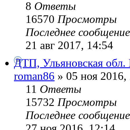
8
Ответы
16570
Просмотры
Последнее сообщени
21 авг 2017, 14:54
ДТП, Ульяновская обл.
roman86
» 05 ноя 2016,
11
Ответы
15732
Просмотры
Последнее сообщени
27 ноя 2016, 12:14