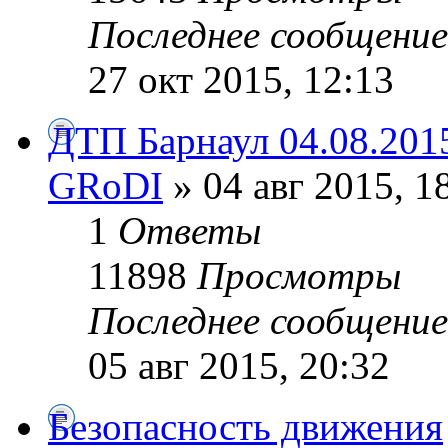
Последнее сообщени
27 окт 2015, 12:13
ДТП Барнаул 04.08.201
GRoDI
» 04 авг 2015, 1
1
Ответы
11898
Просмотры
Последнее сообщени
05 авг 2015, 20:32
Безопасность движения