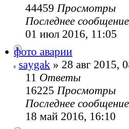
44459
Просмотры
Последнее сообщени
01 июл 2016, 11:05
фото аварии
saygak
» 28 авг 2015, 0
11
Ответы
16225
Просмотры
Последнее сообщени
18 май 2016, 16:10