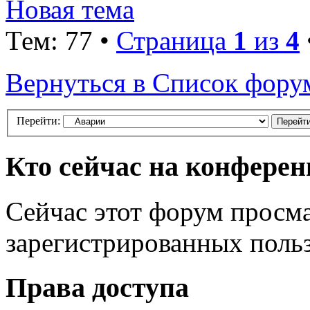
Новая тема
Тем: 77 •
Страница
1
из
4
Вернуться в Список фору
Перейти:
Кто сейчас на конфере
Сейчас этот форум просма
зарегистрированных польз
Права доступа