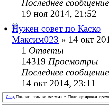
Последнее сообщени
19 ноя 2014, 21:52
Нужен совет по Каско
Максим023
» 14 окт 20
1
Ответы
14319
Просмотры
Последнее сообщени
14 окт 2014, 23:11
След.
Показать темы за:
Поле сортировки