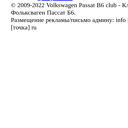
© 2009-2022 Volkswagen Passat B6 club - 
Фольксваген Пассат Б6.
Размещение рекламы/письмо админу: info [
[точка] ru