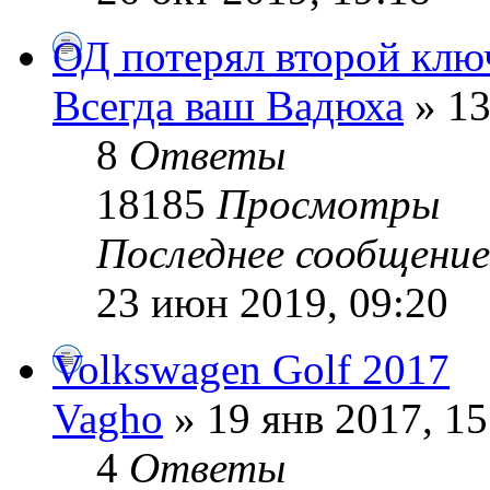
ОД потерял второй ключ
Всегда ваш Вадюха
» 13
8
Ответы
18185
Просмотры
Последнее сообщени
23 июн 2019, 09:20
Volkswagen Golf 2017
Vagho
» 19 янв 2017, 15
4
Ответы