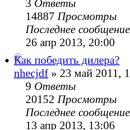
3
Ответы
14887
Просмотры
Последнее сообщени
26 апр 2013, 20:00
Как победить дилера?
nhecjdf
» 23 май 2011, 
9
Ответы
20152
Просмотры
Последнее сообщени
13 апр 2013, 13:06