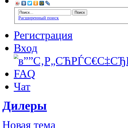
Расширенный поиск
Регистрация
Вход
FAQ
Чат
Дилеры
Новая тема