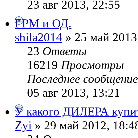
23 авг 2013, 22:55
ГРМ и ОД.
shila2014
» 25 май 2013
23
Ответы
16219
Просмотры
Последнее сообщени
05 авг 2013, 13:21
У какого ДИЛЕРА купи
Zyi
» 29 май 2012, 18:4