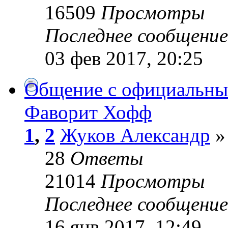
16509
Просмотры
Последнее сообщени
03 фев 2017, 20:25
Общение с официальны
Фаворит Хофф
1
,
2
Жуков Александр
»
28
Ответы
21014
Просмотры
Последнее сообщени
16 янв 2017, 12:49