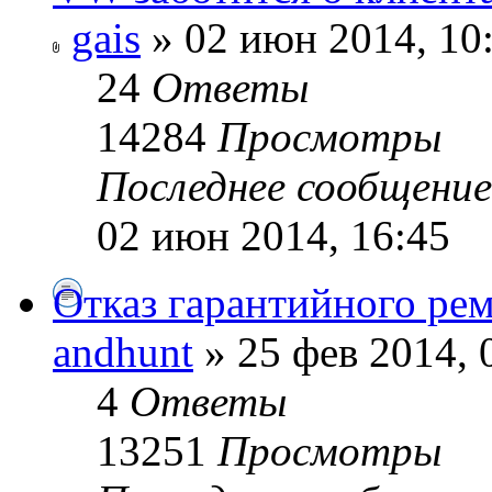
gais
» 02 июн 2014, 10
24
Ответы
14284
Просмотры
Последнее сообщени
02 июн 2014, 16:45
Отказ гарантийного ре
andhunt
» 25 фев 2014, 
4
Ответы
13251
Просмотры