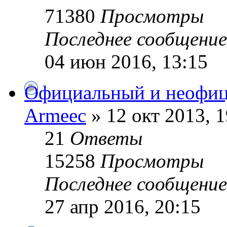
71380
Просмотры
Последнее сообщени
04 июн 2016, 13:15
Официальный и неофиц
Armeec
» 12 окт 2013, 1
21
Ответы
15258
Просмотры
Последнее сообщени
27 апр 2016, 20:15