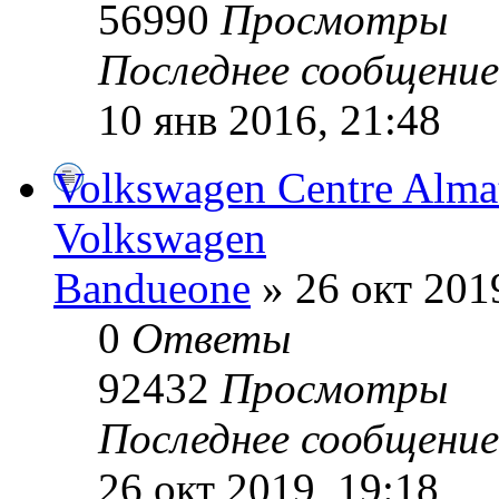
56990
Просмотры
Последнее сообщени
10 янв 2016, 21:48
Volkswagen Centre Alma
Volkswagen
Bandueone
» 26 окт 201
0
Ответы
92432
Просмотры
Последнее сообщени
26 окт 2019, 19:18