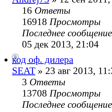
16
Ответы
16918
Просмотры
Последнее сообщени
05 дек 2013, 21:04
код оф. дилера
SEAT
» 23 авг 2013, 11:
3
Ответы
13708
Просмотры
Последнее сообщени