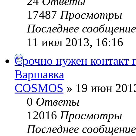
24
Ответы
17487
Просмотры
Последнее сообщени
11 июл 2013, 16:16
Срочно нужен контакт 
Варшавка
COSMOS
» 19 июн 2013
0
Ответы
12016
Просмотры
Последнее сообщени