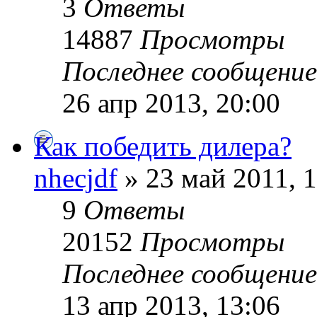
3
Ответы
14887
Просмотры
Последнее сообщени
26 апр 2013, 20:00
Как победить дилера?
nhecjdf
» 23 май 2011, 
9
Ответы
20152
Просмотры
Последнее сообщени
13 апр 2013, 13:06