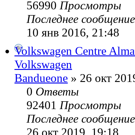
56990
Просмотры
Последнее сообщени
10 янв 2016, 21:48
Volkswagen Centre Alma
Volkswagen
Bandueone
» 26 окт 201
0
Ответы
92401
Просмотры
Последнее сообщени
26 окт 2019, 19:18