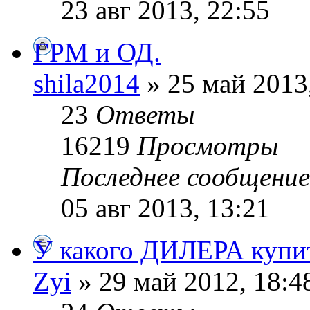
23 авг 2013, 22:55
ГРМ и ОД.
shila2014
» 25 май 2013
23
Ответы
16219
Просмотры
Последнее сообщени
05 авг 2013, 13:21
У какого ДИЛЕРА купи
Zyi
» 29 май 2012, 18:4