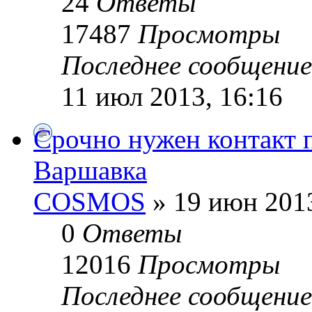
24
Ответы
17487
Просмотры
Последнее сообщени
11 июл 2013, 16:16
Срочно нужен контакт 
Варшавка
COSMOS
» 19 июн 2013
0
Ответы
12016
Просмотры
Последнее сообщени