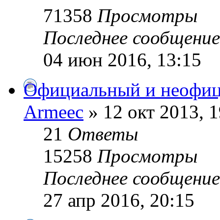
71358
Просмотры
Последнее сообщени
04 июн 2016, 13:15
Официальный и неофиц
Armeec
» 12 окт 2013, 1
21
Ответы
15258
Просмотры
Последнее сообщени
27 апр 2016, 20:15