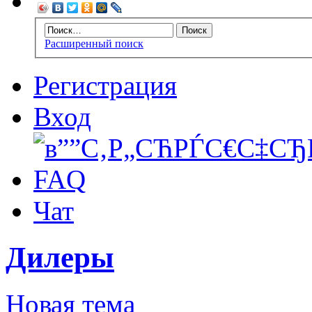
Расширенный поиск
Регистрация
Вход
FAQ
Чат
Дилеры
Новая тема