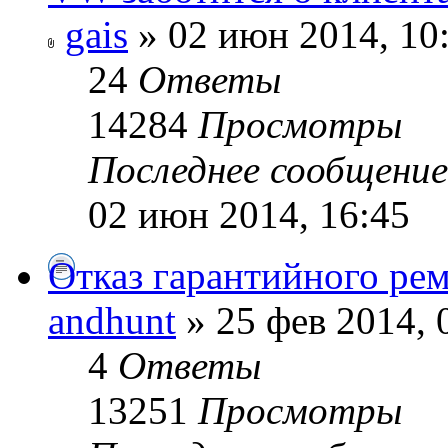
gais
» 02 июн 2014, 10
24
Ответы
14284
Просмотры
Последнее сообщени
02 июн 2014, 16:45
Отказ гарантийного ре
andhunt
» 25 фев 2014, 
4
Ответы
13251
Просмотры