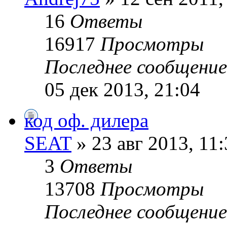
16
Ответы
16917
Просмотры
Последнее сообщени
05 дек 2013, 21:04
код оф. дилера
SEAT
» 23 авг 2013, 11:
3
Ответы
13708
Просмотры
Последнее сообщени