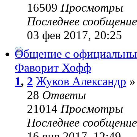
16509
Просмотры
Последнее сообщени
03 фев 2017, 20:25
Общение с официальны
Фаворит Хофф
1
,
2
Жуков Александр
»
28
Ответы
21014
Просмотры
Последнее сообщени
16 янв 2017, 12:49