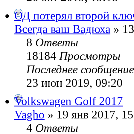
ОД потерял второй ключ
Всегда ваш Вадюха
» 13
8
Ответы
18184
Просмотры
Последнее сообщени
23 июн 2019, 09:20
Volkswagen Golf 2017
Vagho
» 19 янв 2017, 15
4
Ответы