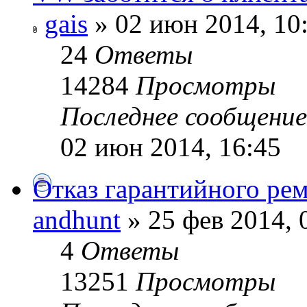
gais
» 02 июн 2014, 10
24
Ответы
14284
Просмотры
Последнее сообщени
02 июн 2014, 16:45
Отказ гарантийного ре
andhunt
» 25 фев 2014, 
4
Ответы
13251
Просмотры