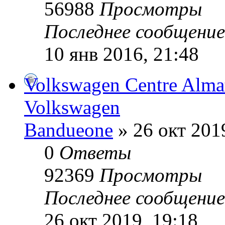
56988
Просмотры
Последнее сообщени
10 янв 2016, 21:48
Volkswagen Centre Alma
Volkswagen
Bandueone
» 26 окт 201
0
Ответы
92369
Просмотры
Последнее сообщени
26 окт 2019, 19:18