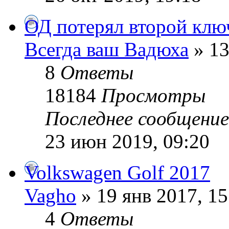
ОД потерял второй ключ
Всегда ваш Вадюха
» 13
8
Ответы
18184
Просмотры
Последнее сообщени
23 июн 2019, 09:20
Volkswagen Golf 2017
Vagho
» 19 янв 2017, 15
4
Ответы