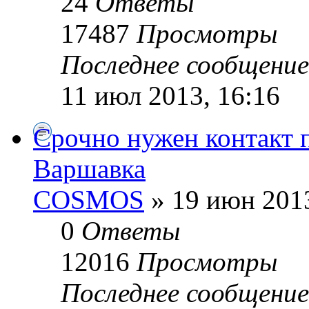
24
Ответы
17487
Просмотры
Последнее сообщени
11 июл 2013, 16:16
Срочно нужен контакт 
Варшавка
COSMOS
» 19 июн 2013
0
Ответы
12016
Просмотры
Последнее сообщени