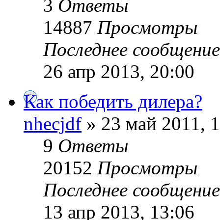
3
Ответы
14887
Просмотры
Последнее сообщени
26 апр 2013, 20:00
Как победить дилера?
nhecjdf
» 23 май 2011, 
9
Ответы
20152
Просмотры
Последнее сообщени
13 апр 2013, 13:06