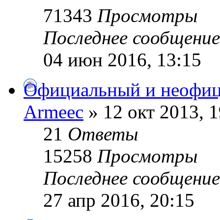
71343
Просмотры
Последнее сообщени
04 июн 2016, 13:15
Официальный и неофиц
Armeec
» 12 окт 2013, 1
21
Ответы
15258
Просмотры
Последнее сообщени
27 апр 2016, 20:15