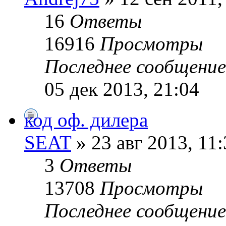
16
Ответы
16916
Просмотры
Последнее сообщени
05 дек 2013, 21:04
код оф. дилера
SEAT
» 23 авг 2013, 11:
3
Ответы
13708
Просмотры
Последнее сообщени