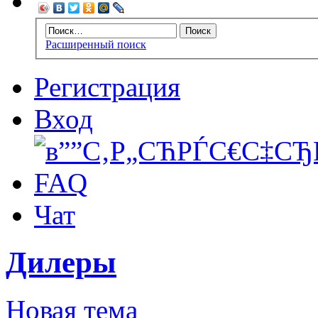
Расширенный поиск
Регистрация
Вход
FAQ
Чат
Дилеры
Новая тема