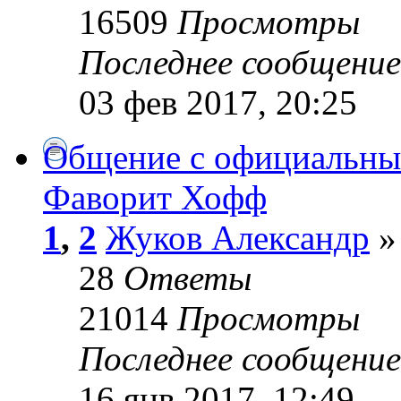
16509
Просмотры
Последнее сообщени
03 фев 2017, 20:25
Общение с официальны
Фаворит Хофф
1
,
2
Жуков Александр
»
28
Ответы
21014
Просмотры
Последнее сообщени
16 янв 2017, 12:49