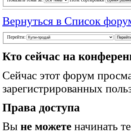
Вернуться в Список фору
Перейти:
Кто сейчас на конфере
Сейчас этот форум просма
зарегистрированных польз
Права доступа
Вы
не можете
начинать т