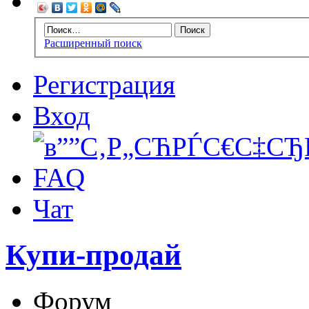
Расширенный поиск
Регистрация
Вход
FAQ
Чат
Купи-продай
Форум