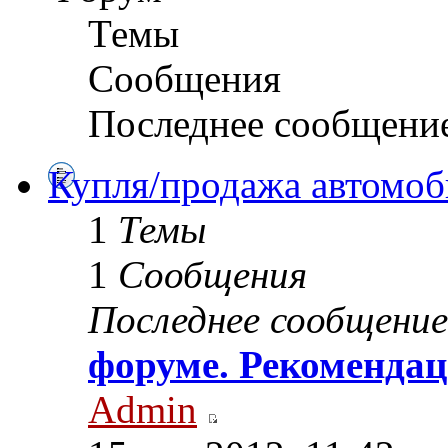
Темы
Сообщения
Последнее сообщени
Купля/продажа автомоб
1
Темы
1
Сообщения
Последнее сообщение
форуме. Рекомендац
Admin