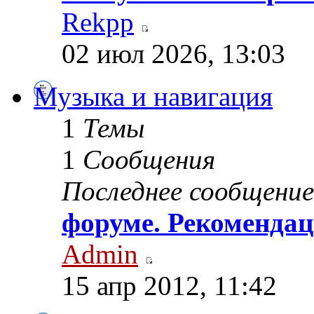
Rekpp
02 июл 2026, 13:03
Музыка и навигация
1
Темы
1
Сообщения
Последнее сообщение
форуме. Рекомендац
Admin
15 апр 2012, 11:42