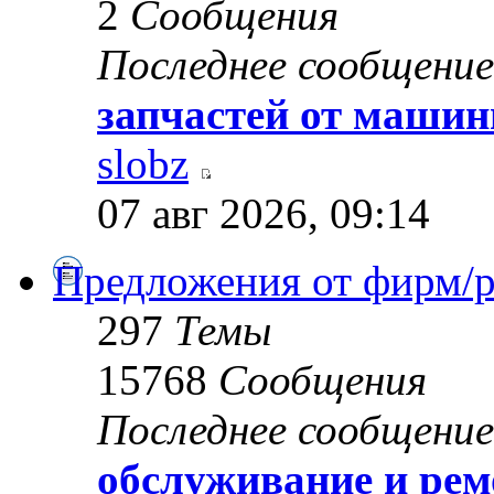
2
Сообщения
Последнее сообщение
запчастей от маши
slobz
07 авг 2026, 09:14
Предложения от фирм/
297
Темы
15768
Сообщения
Последнее сообщение
обслуживание и ре