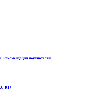
е. Рекомендации покупателям.
AU R17