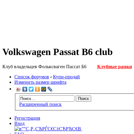
Volkswagen Passat B6 club
Клуб владельцев Фольксваген Пассат Б6
Клубные рамки
Список форумов
‹
Купи-продай
Изменить размер шрифта
Расширенный поиск
Регистрация
Вход