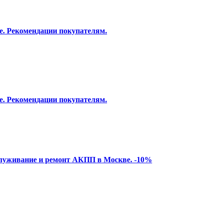
е. Рекомендации покупателям.
е. Рекомендации покупателям.
служивание и ремонт АКПП в Москве. -10%