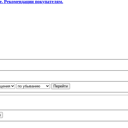
е. Рекомендации покупателям.