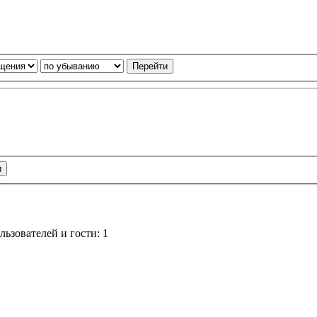
ьзователей и гости: 1