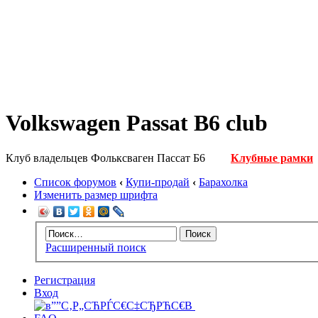
Volkswagen Passat B6 club
Клуб владельцев Фольксваген Пассат Б6
Клубные рамки
Список форумов
‹
Купи-продай
‹
Барахолка
Изменить размер шрифта
Расширенный поиск
Регистрация
Вход