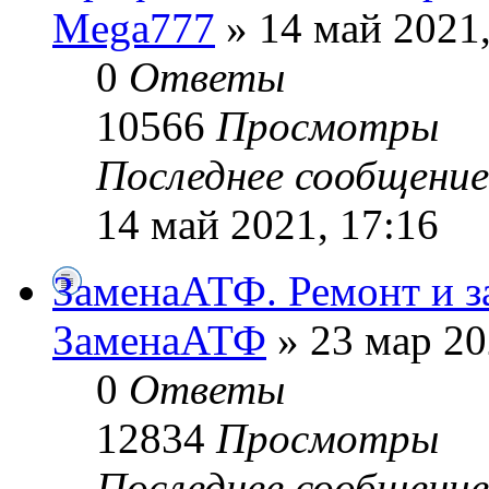
Mega777
» 14 май 2021,
0
Ответы
10566
Просмотры
Последнее сообщени
14 май 2021, 17:16
ЗаменаАТФ. Ремонт и 
ЗаменаАТФ
» 23 мар 20
0
Ответы
12834
Просмотры
Последнее сообщени