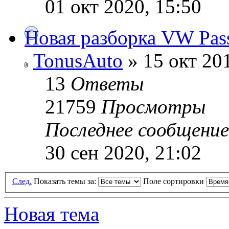
01 окт 2020, 15:50
Новая разборка VW Pas
TonusAuto
» 15 окт 201
13
Ответы
21759
Просмотры
Последнее сообщени
30 сен 2020, 21:02
След.
Показать темы за:
Поле сортировки
Новая тема