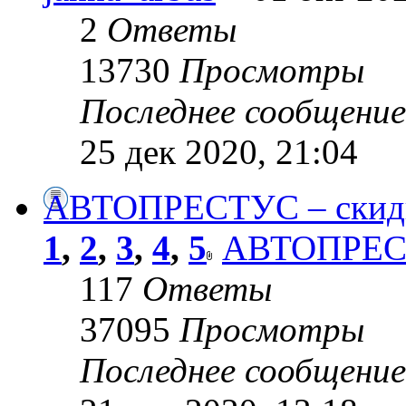
2
Ответы
13730
Просмотры
Последнее сообщени
25 дек 2020, 21:04
АВТОПРЕСТУС – скид
1
,
2
,
3
,
4
,
5
АВТОПРЕ
117
Ответы
37095
Просмотры
Последнее сообщени