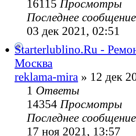
16115
Просмотры
Последнее сообщени
03 дек 2021, 02:51
Starterlublino.Ru - Рем
Москва
reklama-mira
» 12 дек 20
1
Ответы
14354
Просмотры
Последнее сообщени
17 ноя 2021, 13:57