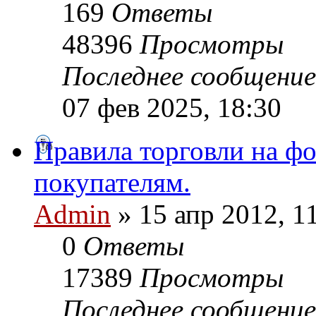
169
Ответы
48396
Просмотры
Последнее сообщени
07 фев 2025, 18:30
Правила торговли на ф
покупателям.
Admin
» 15 апр 2012, 1
0
Ответы
17389
Просмотры
Последнее сообщени