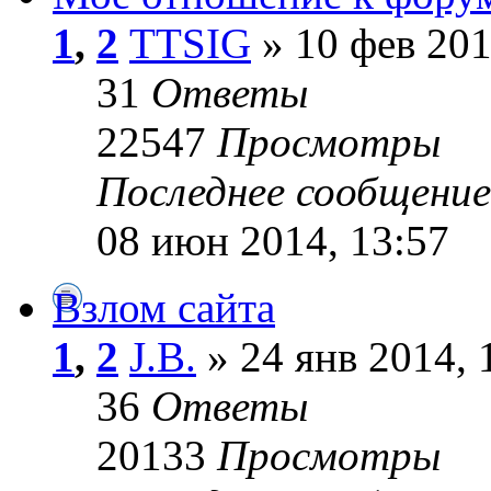
1
,
2
TTSIG
» 10 фев 201
31
Ответы
22547
Просмотры
Последнее сообщени
08 июн 2014, 13:57
Взлом сайта
1
,
2
J.B.
» 24 янв 2014, 
36
Ответы
20133
Просмотры