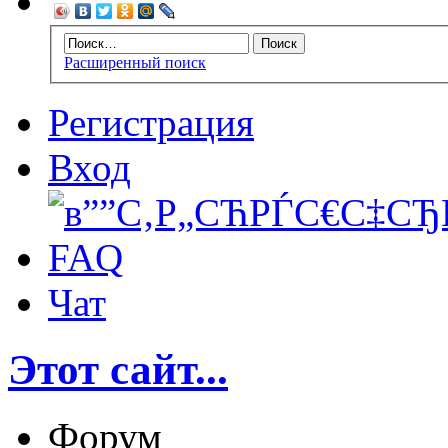
Расширенный поиск
Регистрация
Вход
FAQ
Чат
Этот сайт...
Форум