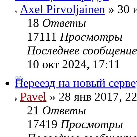
Axel Pirvoljainen
» 30 
18
Ответы
17111
Просмотры
Последнее сообщени
10 окт 2024, 17:11
Переезд на новый серве
Pavel
» 28 янв 2017, 22
21
Ответы
17419
Просмотры