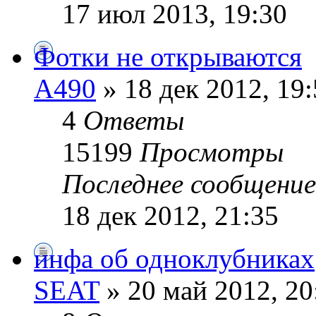
17 июл 2013, 19:30
Фотки не открываются
А490
» 18 дек 2012, 19
4
Ответы
15199
Просмотры
Последнее сообщени
18 дек 2012, 21:35
инфа об одноклубниках
SEAT
» 20 май 2012, 20