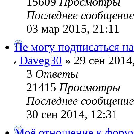
15609
Просмотры
Последнее сообщени
03 мар 2015, 21:11
Не могу подписаться на
Daveg30
» 29 сен 2014
3
Ответы
21415
Просмотры
Последнее сообщени
30 сен 2014, 12:31
Моё отношение к фору