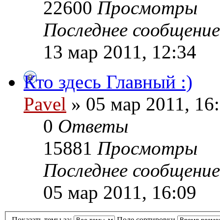
22600
Просмотры
Последнее сообщени
13 мар 2011, 12:34
Кто здесь Главный :)
Pavel
» 05 мар 2011, 16
0
Ответы
15881
Просмотры
Последнее сообщени
05 мар 2011, 16:09
Показать темы за:
Поле сортировки