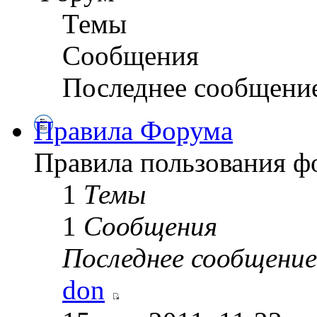
Темы
Сообщения
Последнее сообщени
Правила Форума
Правила пользования 
1
Темы
1
Сообщения
Последнее сообщение
don