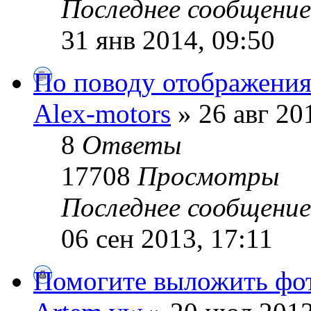
Последнее сообщени
31 янв 2014, 09:50
По поводу отображения 
Alex-motors
» 26 авг 20
8
Ответы
17708
Просмотры
Последнее сообщени
06 сен 2013, 17:11
Помогите выложить фот