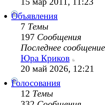
15 мар 2011, 11:23
Объявления
7
Темы
197
Сообщения
Последнее сообщение
Юра Криков
20 май 2026, 12:21
Голосования
12
Темы
332
Сообщения