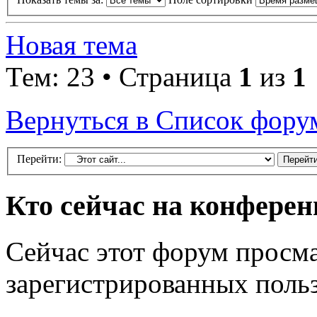
Новая тема
Тем: 23 • Страница
1
из
1
Вернуться в Список фору
Перейти:
Кто сейчас на конфере
Сейчас этот форум просма
зарегистрированных польз