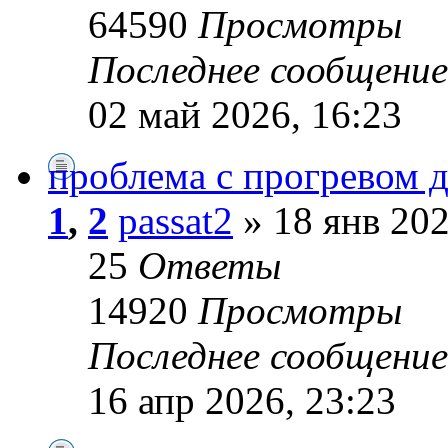
64590
Просмотры
Последнее сообщени
02 май 2026, 16:23
проблема с прогревом д
1
,
2
passat2
» 18 янв 202
25
Ответы
14920
Просмотры
Последнее сообщени
16 апр 2026, 23:23