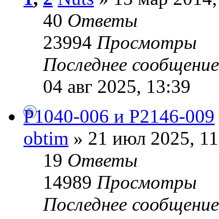
40
Ответы
23994
Просмотры
Последнее сообщени
04 авг 2025, 13:39
P1040-006 и P2146-009
obtim
» 21 июл 2025, 11
19
Ответы
14989
Просмотры
Последнее сообщени