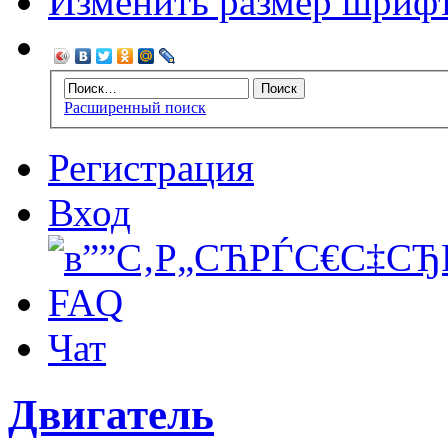
Изменить размер шриф
Расширенный поиск
Регистрация
Вход
FAQ
Чат
Двигатель