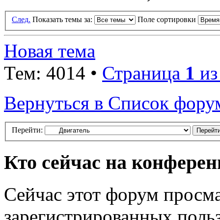
След.
Показать темы за:
Поле сортировки
Новая тема
Тем: 4014 •
Страница
1
и
Вернуться в Список фору
Перейти:
Кто сейчас на конфере
Сейчас этот форум просма
зарегистрированных польз