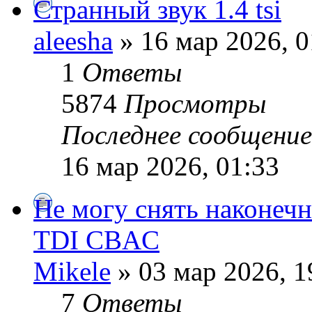
Странный звук 1.4 tsi
aleesha
» 16 мар 2026, 0
1
Ответы
5874
Просмотры
Последнее сообщени
16 мар 2026, 01:33
Не могу снять наконечн
TDI CBAC
Mikele
» 03 мар 2026, 1
7
Ответы