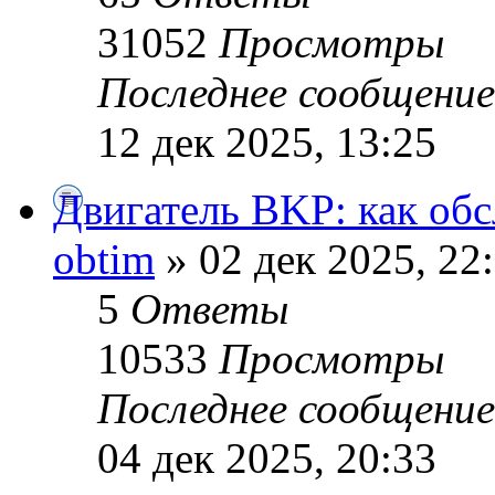
31052
Просмотры
Последнее сообщени
12 дек 2025, 13:25
Двигатель BKP: как об
obtim
» 02 дек 2025, 22
5
Ответы
10533
Просмотры
Последнее сообщени
04 дек 2025, 20:33