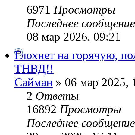
6971
Просмотры
Последнее сообщени
08 мар 2026, 09:21
Глохнет на горячую, по
ТНВД!!
Сайман
» 06 мар 2025, 
2
Ответы
16892
Просмотры
Последнее сообщени