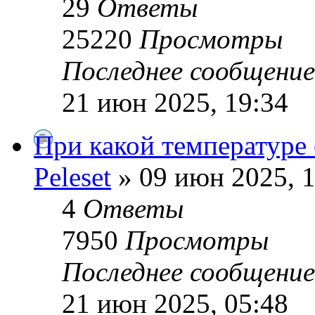
29
Ответы
25220
Просмотры
Последнее сообщени
21 июн 2025, 19:34
При какой температуре
Peleset
» 09 июн 2025, 1
4
Ответы
7950
Просмотры
Последнее сообщени
21 июн 2025, 05:48