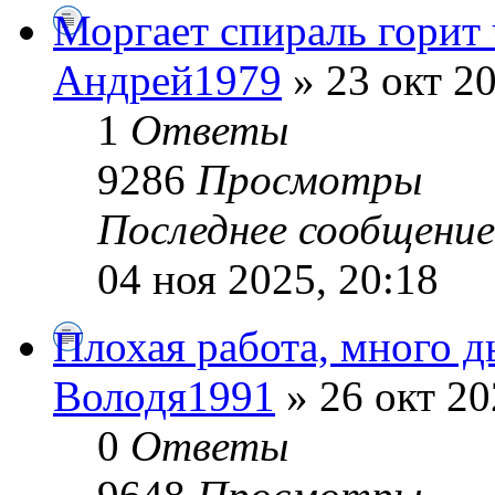
Моргает спираль горит 
Андрей1979
» 23 окт 20
1
Ответы
9286
Просмотры
Последнее сообщени
04 ноя 2025, 20:18
Плохая работа, много
Володя1991
» 26 окт 20
0
Ответы