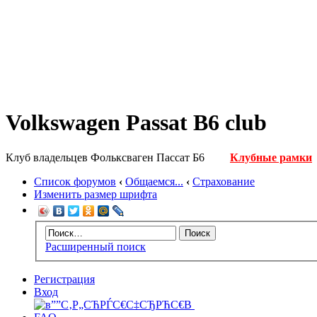
Volkswagen Passat B6 club
Клуб владельцев Фольксваген Пассат Б6
Клубные рамки
Список форумов
‹
Общаемся...
‹
Страхование
Изменить размер шрифта
Расширенный поиск
Регистрация
Вход