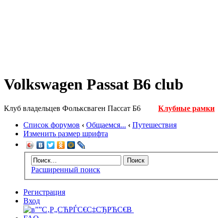
Volkswagen Passat B6 club
Клуб владельцев Фольксваген Пассат Б6
Клубные рамки
Список форумов
‹
Общаемся...
‹
Путешествия
Изменить размер шрифта
Расширенный поиск
Регистрация
Вход