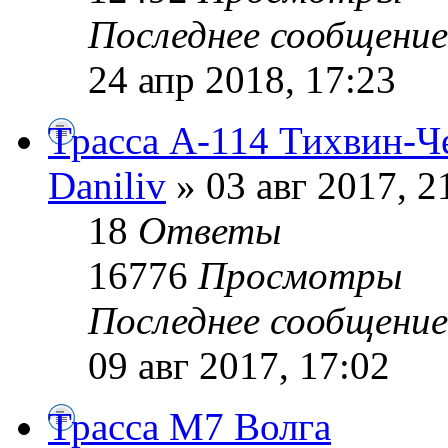
Последнее сообщени
24 апр 2018, 17:23
Трасса А-114 Тихвин-Ч
Daniliv
» 03 авг 2017, 2
18
Ответы
16776
Просмотры
Последнее сообщени
09 авг 2017, 17:02
Трасса М7 Волга