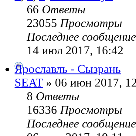
66
Ответы
23055
Просмотры
Последнее сообщени
14 июл 2017, 16:42
Ярославль - Сызрань
SEAT
» 06 июн 2017, 1
8
Ответы
16336
Просмотры
Последнее сообщени