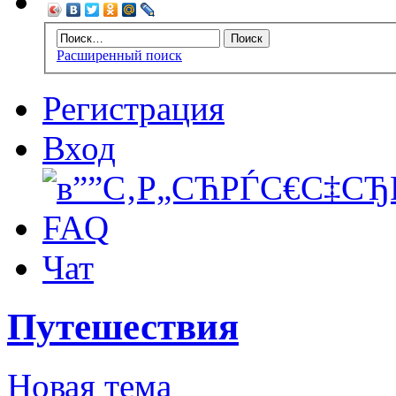
Расширенный поиск
Регистрация
Вход
FAQ
Чат
Путешествия
Новая тема