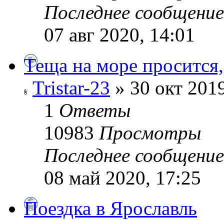
Последнее сообщени
07 авг 2020, 14:01
Теща на море просится,
Tristar-23
» 30 окт 2019
1
Ответы
10983
Просмотры
Последнее сообщени
08 май 2020, 17:25
Поездка в Ярославль