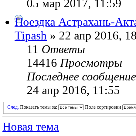
05 мар 2017, 11:59
Поездка Астрахань-Акт
Tipash
» 22 апр 2016, 1
11
Ответы
14416
Просмотры
Последнее сообщени
24 апр 2016, 11:55
След.
Показать темы за:
Поле сортировки
Новая тема