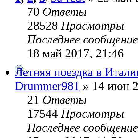
70
Ответы
28528
Просмотры
Последнее сообщени
18 май 2017, 21:46
Летняя поездка в Итал
Drummer981
» 14 июн 2
21
Ответы
17544
Просмотры
Последнее сообщени