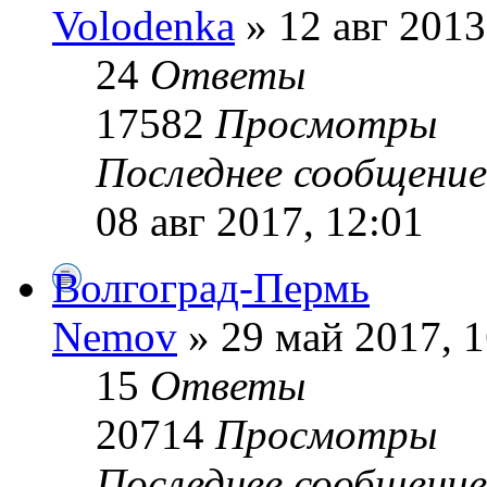
Volodenka
» 12 авг 2013
24
Ответы
17582
Просмотры
Последнее сообщени
08 авг 2017, 12:01
Волгоград-Пермь
Nemov
» 29 май 2017, 1
15
Ответы
20714
Просмотры
Последнее сообщени