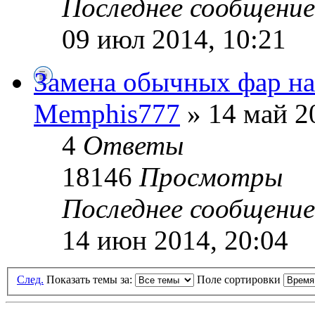
Последнее сообщени
09 июл 2014, 10:21
Замена обычных фар на
Memphis777
» 14 май 2
4
Ответы
18146
Просмотры
Последнее сообщени
14 июн 2014, 20:04
След.
Показать темы за:
Поле сортировки