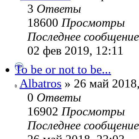
3
Ответы
18600
Просмотры
Последнее сообщени
02 фев 2019, 12:11
To be or not to be...
Albatros
» 26 май 2018,
0
Ответы
16902
Просмотры
Последнее сообщени