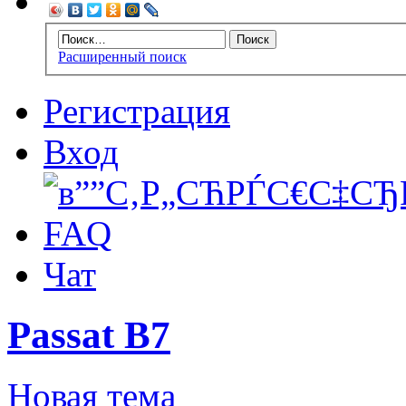
Расширенный поиск
Регистрация
Вход
FAQ
Чат
Passat B7
Новая тема