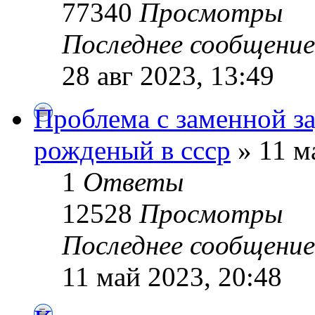
77340
Просмотры
Последнее сообщени
28 авг 2023, 13:49
Проблема с заменной з
рожденый в ссср
» 11 м
1
Ответы
12528
Просмотры
Последнее сообщени
11 май 2023, 20:48