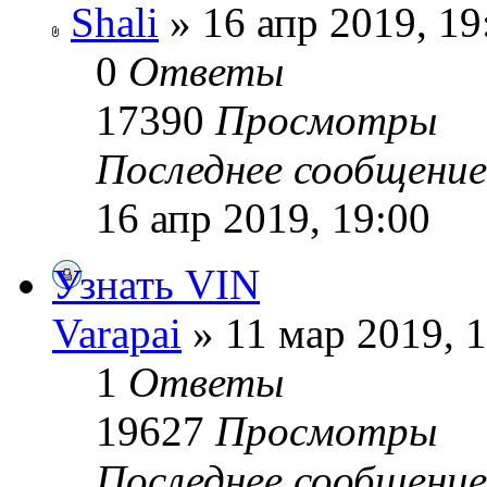
Shali
» 16 апр 2019, 19
0
Ответы
17390
Просмотры
Последнее сообщени
16 апр 2019, 19:00
Узнать VIN
Varapai
» 11 мар 2019, 
1
Ответы
19627
Просмотры
Последнее сообщени