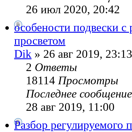
26 июл 2020, 20:42
особености подвески 
просветом
Dik
» 26 авг 2019, 23:1
2
Ответы
18114
Просмотры
Последнее сообщени
28 авг 2019, 11:00
Разбор регулируемого 