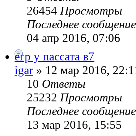
26454
Просмотры
Последнее сообщени
04 апр 2016, 07:06
егр у пассата в7
igar
» 12 мар 2016, 22:1
10
Ответы
25232
Просмотры
Последнее сообщени
13 мар 2016, 15:55