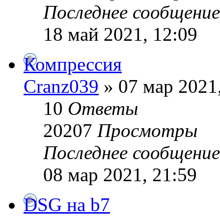
Последнее сообщени
18 май 2021, 12:09
Компрессия
Cranz039
» 07 мар 2021
10
Ответы
20207
Просмотры
Последнее сообщени
08 мар 2021, 21:59
DSG на b7