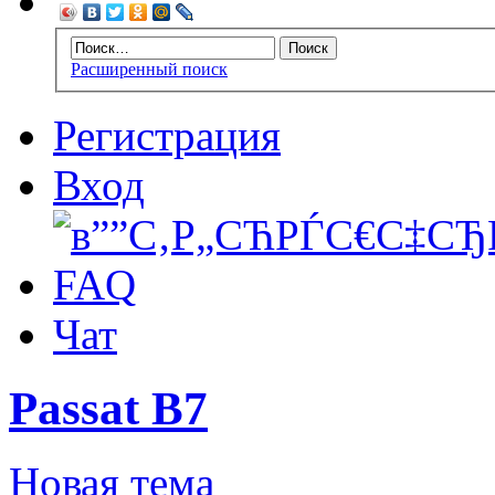
Расширенный поиск
Регистрация
Вход
FAQ
Чат
Passat B7
Новая тема