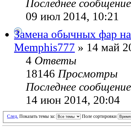
Последнее сообщени
09 июл 2014, 10:21
Замена обычных фар на
Memphis777
» 14 май 2
4
Ответы
18146
Просмотры
Последнее сообщени
14 июн 2014, 20:04
След.
Показать темы за:
Поле сортировки