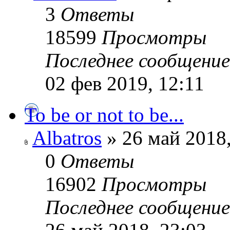
3
Ответы
18599
Просмотры
Последнее сообщени
02 фев 2019, 12:11
To be or not to be...
Albatros
» 26 май 2018,
0
Ответы
16902
Просмотры
Последнее сообщени