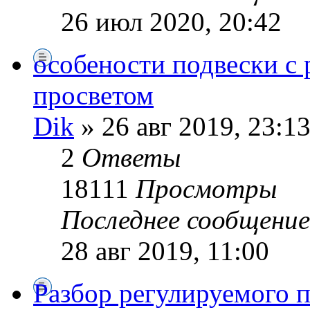
26 июл 2020, 20:42
особености подвески 
просветом
Dik
» 26 авг 2019, 23:1
2
Ответы
18111
Просмотры
Последнее сообщени
28 авг 2019, 11:00
Разбор регулируемого 