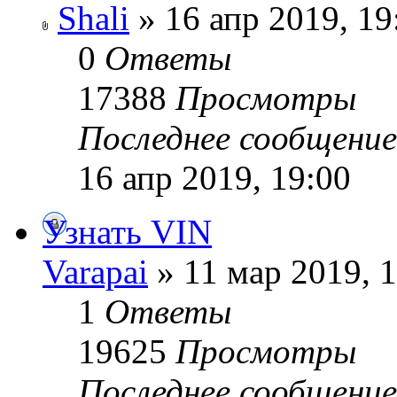
Shali
» 16 апр 2019, 19
0
Ответы
17388
Просмотры
Последнее сообщени
16 апр 2019, 19:00
Узнать VIN
Varapai
» 11 мар 2019, 
1
Ответы
19625
Просмотры
Последнее сообщени