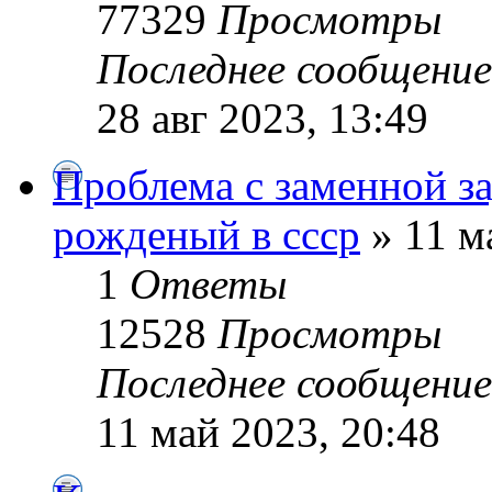
77329
Просмотры
Последнее сообщени
28 авг 2023, 13:49
Проблема с заменной з
рожденый в ссср
» 11 м
1
Ответы
12528
Просмотры
Последнее сообщени
11 май 2023, 20:48