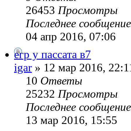
26453
Просмотры
Последнее сообщени
04 апр 2016, 07:06
егр у пассата в7
igar
» 12 мар 2016, 22:1
10
Ответы
25232
Просмотры
Последнее сообщени
13 мар 2016, 15:55