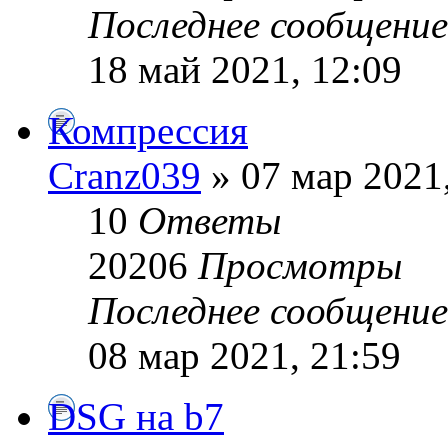
Последнее сообщени
18 май 2021, 12:09
Компрессия
Cranz039
» 07 мар 2021
10
Ответы
20206
Просмотры
Последнее сообщени
08 мар 2021, 21:59
DSG на b7