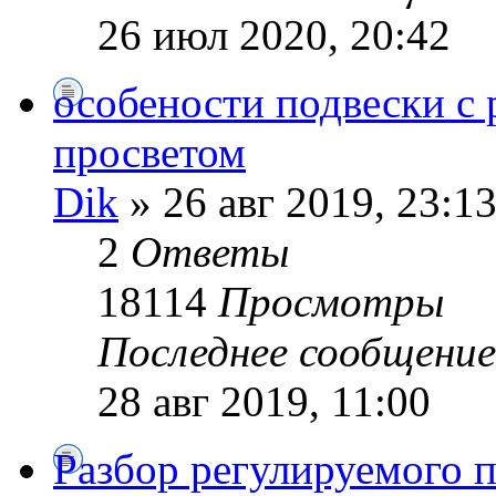
26 июл 2020, 20:42
особености подвески 
просветом
Dik
» 26 авг 2019, 23:1
2
Ответы
18114
Просмотры
Последнее сообщени
28 авг 2019, 11:00
Разбор регулируемого 