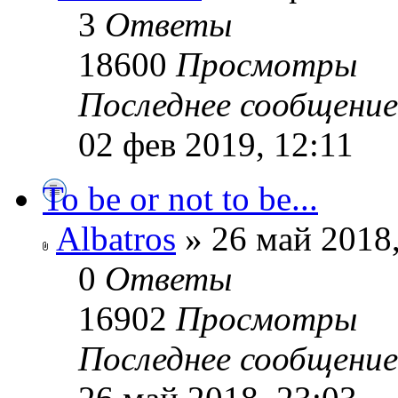
3
Ответы
18600
Просмотры
Последнее сообщени
02 фев 2019, 12:11
To be or not to be...
Albatros
» 26 май 2018,
0
Ответы
16902
Просмотры
Последнее сообщени