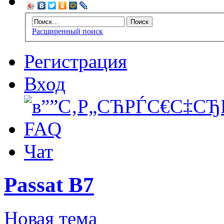
Расширенный поиск
Регистрация
Вход
FAQ
Чат
Passat B7
Новая тема