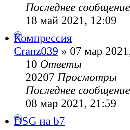
Последнее сообщени
18 май 2021, 12:09
Компрессия
Cranz039
» 07 мар 2021
10
Ответы
20207
Просмотры
Последнее сообщени
08 мар 2021, 21:59
DSG на b7