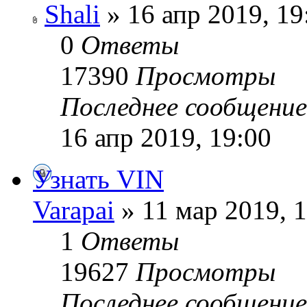
Shali
» 16 апр 2019, 19
0
Ответы
17390
Просмотры
Последнее сообщени
16 апр 2019, 19:00
Узнать VIN
Varapai
» 11 мар 2019, 
1
Ответы
19627
Просмотры
Последнее сообщени