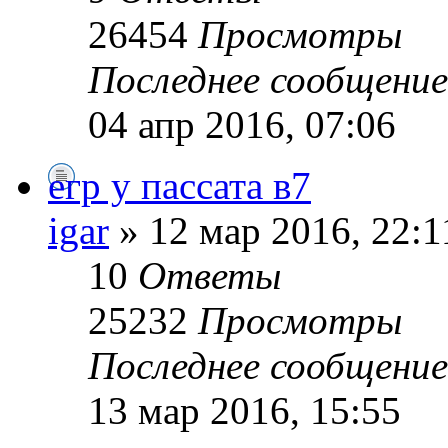
26454
Просмотры
Последнее сообщени
04 апр 2016, 07:06
егр у пассата в7
igar
» 12 мар 2016, 22:1
10
Ответы
25232
Просмотры
Последнее сообщени
13 мар 2016, 15:55