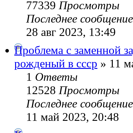
77339
Просмотры
Последнее сообщени
28 авг 2023, 13:49
Проблема с заменной з
рожденый в ссср
» 11 м
1
Ответы
12528
Просмотры
Последнее сообщени
11 май 2023, 20:48