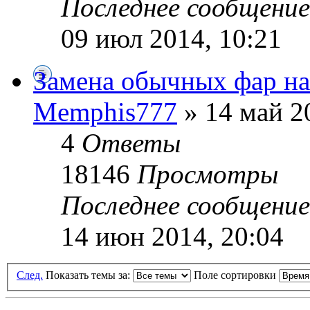
Последнее сообщени
09 июл 2014, 10:21
Замена обычных фар на
Memphis777
» 14 май 2
4
Ответы
18146
Просмотры
Последнее сообщени
14 июн 2014, 20:04
След.
Показать темы за:
Поле сортировки