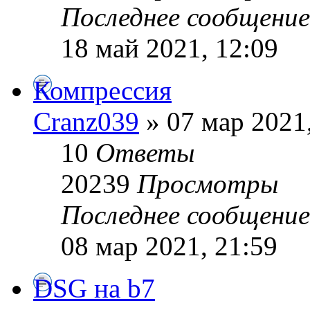
Последнее сообщени
18 май 2021, 12:09
Компрессия
Cranz039
» 07 мар 2021
10
Ответы
20239
Просмотры
Последнее сообщени
08 мар 2021, 21:59
DSG на b7