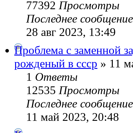
77392
Просмотры
Последнее сообщени
28 авг 2023, 13:49
Проблема с заменной з
рожденый в ссср
» 11 м
1
Ответы
12535
Просмотры
Последнее сообщени
11 май 2023, 20:48