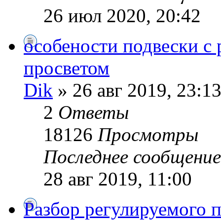
26 июл 2020, 20:42
особености подвески 
просветом
Dik
» 26 авг 2019, 23:1
2
Ответы
18126
Просмотры
Последнее сообщени
28 авг 2019, 11:00
Разбор регулируемого 