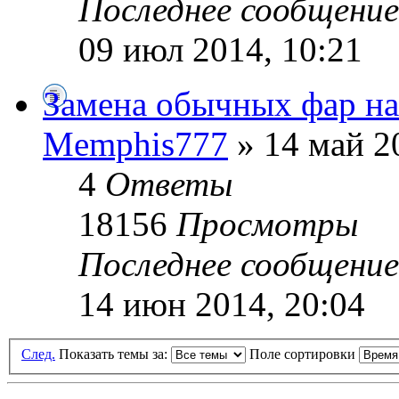
Последнее сообщени
09 июл 2014, 10:21
Замена обычных фар на
Memphis777
» 14 май 2
4
Ответы
18156
Просмотры
Последнее сообщени
14 июн 2014, 20:04
След.
Показать темы за:
Поле сортировки