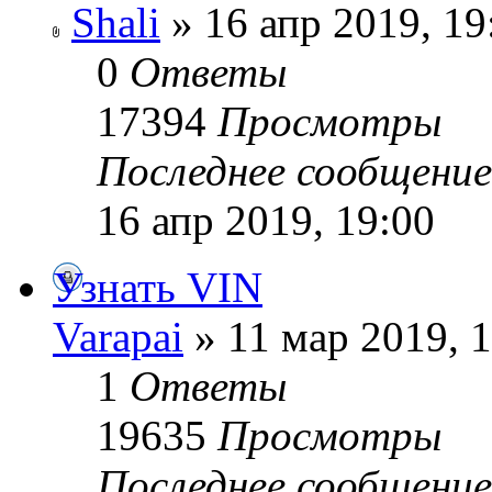
Shali
» 16 апр 2019, 19
0
Ответы
17394
Просмотры
Последнее сообщени
16 апр 2019, 19:00
Узнать VIN
Varapai
» 11 мар 2019, 
1
Ответы
19635
Просмотры
Последнее сообщени