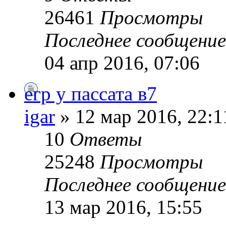
26461
Просмотры
Последнее сообщени
04 апр 2016, 07:06
егр у пассата в7
igar
» 12 мар 2016, 22:1
10
Ответы
25248
Просмотры
Последнее сообщени
13 мар 2016, 15:55