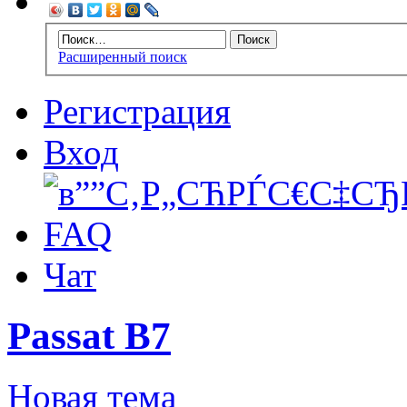
Расширенный поиск
Регистрация
Вход
FAQ
Чат
Passat B7
Новая тема