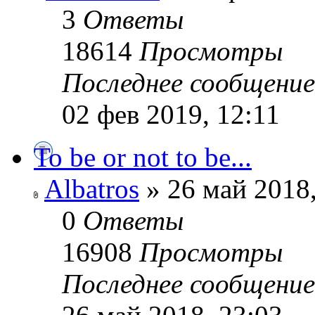
3
Ответы
18614
Просмотры
Последнее сообщени
02 фев 2019, 12:11
To be or not to be...
Albatros
» 26 май 2018,
0
Ответы
16908
Просмотры
Последнее сообщени