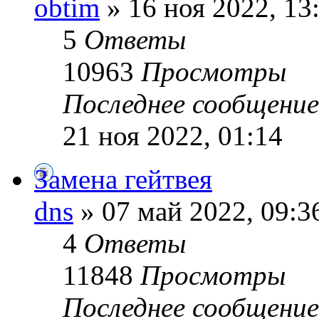
obtim
» 16 ноя 2022, 13
5
Ответы
10963
Просмотры
Последнее сообщени
21 ноя 2022, 01:14
Замена гейтвея
dns
» 07 май 2022, 09:3
4
Ответы
11848
Просмотры
Последнее сообщени