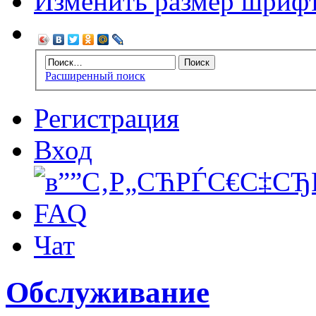
Изменить размер шриф
Расширенный поиск
Регистрация
Вход
FAQ
Чат
Обслуживание