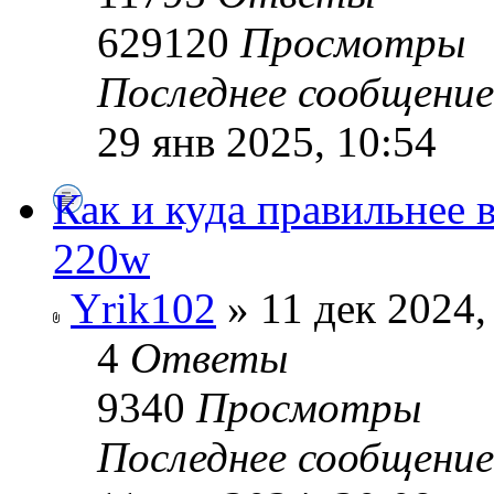
629120
Просмотры
Последнее сообщени
29 янв 2025, 10:54
Как и куда правильнее 
220w
Yrik102
» 11 дек 2024,
4
Ответы
9340
Просмотры
Последнее сообщени