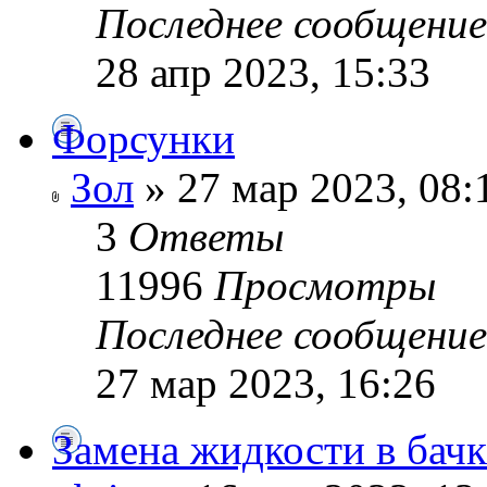
Последнее сообщени
28 апр 2023, 15:33
Форсунки
Зол
» 27 мар 2023, 08:
3
Ответы
11996
Просмотры
Последнее сообщени
27 мар 2023, 16:26
Замена жидкости в бачк