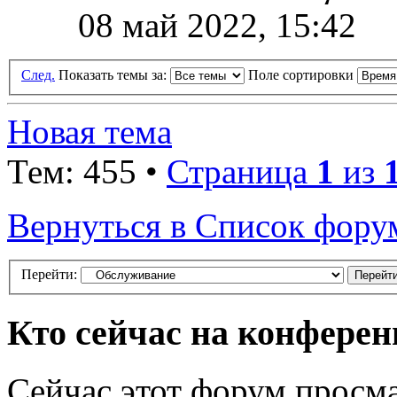
08 май 2022, 15:42
След.
Показать темы за:
Поле сортировки
Новая тема
Тем: 455 •
Страница
1
из
Вернуться в Список фору
Перейти:
Кто сейчас на конфере
Сейчас этот форум просма