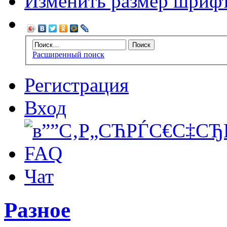
Изменить размер шриф
Расширенный поиск
Регистрация
Вход
FAQ
Чат
Разное