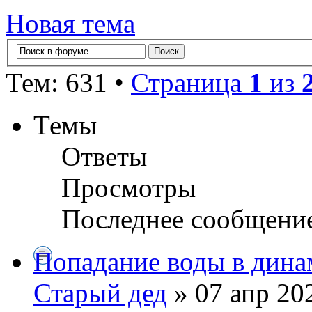
Новая тема
Тем: 631 •
Страница
1
из
Темы
Ответы
Просмотры
Последнее сообщени
Попадание воды в дина
Старый дед
» 07 апр 20