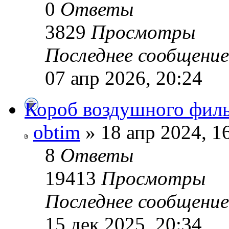
0
Ответы
3829
Просмотры
Последнее сообщени
07 апр 2026, 20:24
Короб воздушного филь
obtim
» 18 апр 2024, 1
8
Ответы
19413
Просмотры
Последнее сообщени
15 дек 2025, 20:34