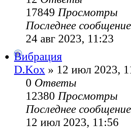
17849
Просмотры
Последнее сообщени
24 авг 2023, 11:23
Вибрация
D.Kox
» 12 июл 2023, 1
0
Ответы
12380
Просмотры
Последнее сообщени
12 июл 2023, 11:56