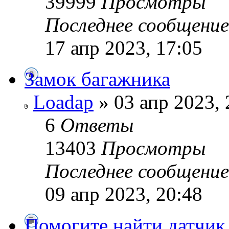
39999
Просмотры
Последнее сообщени
17 апр 2023, 17:05
Замок багажника
Loadap
» 03 апр 2023, 
6
Ответы
13403
Просмотры
Последнее сообщени
09 апр 2023, 20:48
Помогите найти датчик