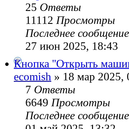
25
Ответы
11112
Просмотры
Последнее сообщени
27 июн 2025, 18:43
Кнопка ''Открыть машин
ecomish
» 18 мар 2025, 
7
Ответы
6649
Просмотры
Последнее сообщени
01 май 2025, 13:32