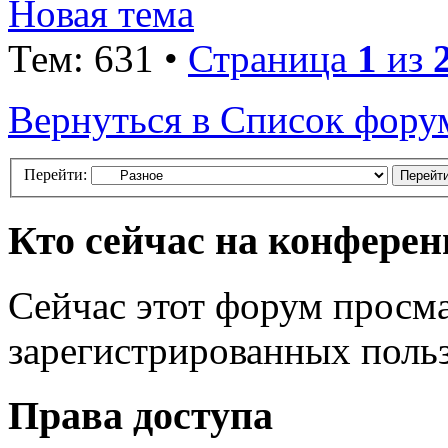
Новая тема
Тем: 631 •
Страница
1
из
Вернуться в Список фору
Перейти:
Кто сейчас на конфере
Сейчас этот форум просма
зарегистрированных польз
Права доступа