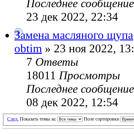
Последнее сообщени
23 дек 2022, 22:34
Замена масляного щупа
obtim
» 23 ноя 2022, 13
7
Ответы
18011
Просмотры
Последнее сообщени
08 дек 2022, 12:54
След.
Показать темы за:
Поле сортировки