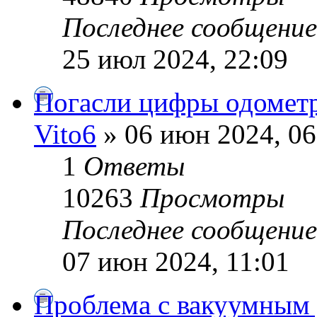
Последнее сообщени
25 июл 2024, 22:09
Погасли цифры одометр
Vito6
» 06 июн 2024, 06
1
Ответы
10263
Просмотры
Последнее сообщени
07 июн 2024, 11:01
Проблема с вакуумным 