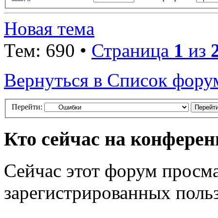
Новая тема
Тем: 690 •
Страница
1
из
Вернуться в Список фору
Перейти:
Кто сейчас на конфере
Сейчас этот форум просма
зарегистрированных польз