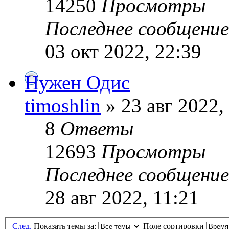
14250
Просмотры
Последнее сообщени
03 окт 2022, 22:39
Нужен Одис
timoshlin
» 23 авг 2022,
8
Ответы
12693
Просмотры
Последнее сообщени
28 авг 2022, 11:21
След.
Показать темы за:
Поле сортировки