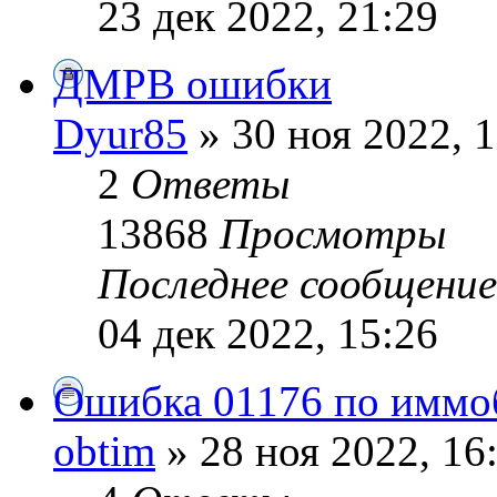
23 дек 2022, 21:29
ДМРВ ошибки
Dyur85
» 30 ноя 2022, 
2
Ответы
13868
Просмотры
Последнее сообщени
04 дек 2022, 15:26
Ошибка 01176 по иммо
obtim
» 28 ноя 2022, 16