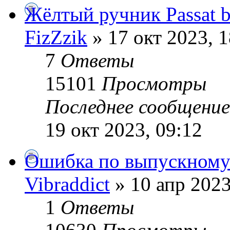
Жёлтый ручник Passat 
FizZzik
» 17 окт 2023, 1
7
Ответы
15101
Просмотры
Последнее сообщени
19 окт 2023, 09:12
Ошибка по выпускному
Vibraddict
» 10 апр 2023
1
Ответы