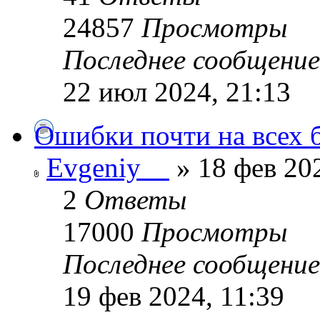
24857
Просмотры
Последнее сообщени
22 июл 2024, 21:13
Ошибки почти на всех б
Evgeniy__
» 18 фев 202
2
Ответы
17000
Просмотры
Последнее сообщени
19 фев 2024, 11:39