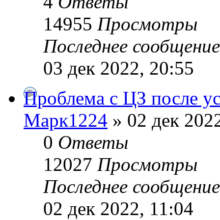
4
Ответы
14955
Просмотры
Последнее сообщени
03 дек 2022, 20:55
Проблема с ЦЗ после у
Марк1224
» 02 дек 2022
0
Ответы
12027
Просмотры
Последнее сообщени
02 дек 2022, 11:04