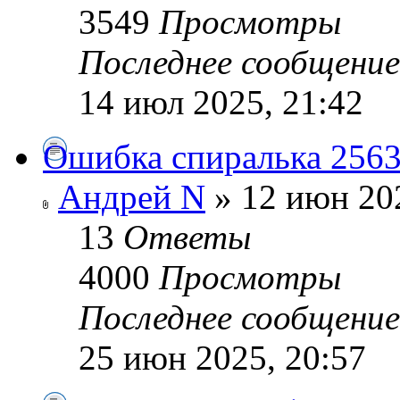
3549
Просмотры
Последнее сообщени
14 июл 2025, 21:42
Ошибка спиралька 2563 
Андрей N
» 12 июн 202
13
Ответы
4000
Просмотры
Последнее сообщени
25 июн 2025, 20:57