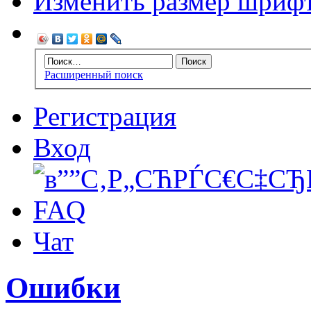
Изменить размер шриф
Расширенный поиск
Регистрация
Вход
FAQ
Чат
Ошибки