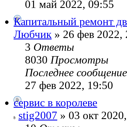
01 май 2022, 09:55
Капитальный ремонт дв
Любчик
» 26 фев 2022, 
3
Ответы
8030
Просмотры
Последнее сообщени
27 фев 2022, 19:50
сервис в королеве
stig2007
» 03 окт 2020,