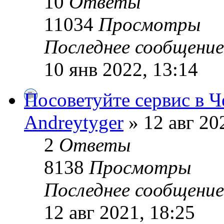
10
Ответы
11034
Просмотры
Последнее сообщени
10 янв 2022, 13:14
Посоветуйте сервис в Ч
Andreytyger
» 12 авг 20
2
Ответы
8138
Просмотры
Последнее сообщени
12 авг 2021, 18:25