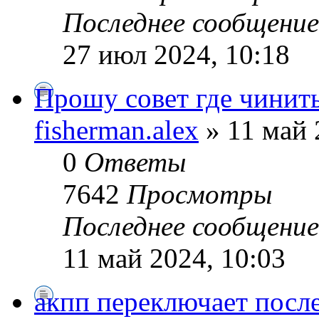
Последнее сообщени
27 июл 2024, 10:18
Прошу совет где чинит
fisherman.alex
» 11 май 
0
Ответы
7642
Просмотры
Последнее сообщени
11 май 2024, 10:03
акпп переключает после