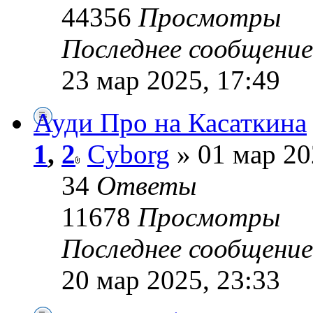
44356
Просмотры
Последнее сообщени
23 мар 2025, 17:49
Ауди Про на Касаткина
1
,
2
Cyborg
» 01 мар 20
34
Ответы
11678
Просмотры
Последнее сообщени
20 мар 2025, 23:33