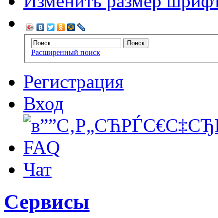
Изменить размер шриф
Расширенный поиск
Регистрация
Вход
FAQ
Чат
Сервисы