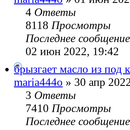
4
Ответы
8118
Просмотры
Последнее сообщени
02 июн 2022, 19:42
брызгает масло из под
maria444o
» 30 апр 2022
3
Ответы
7410
Просмотры
Последнее сообщени