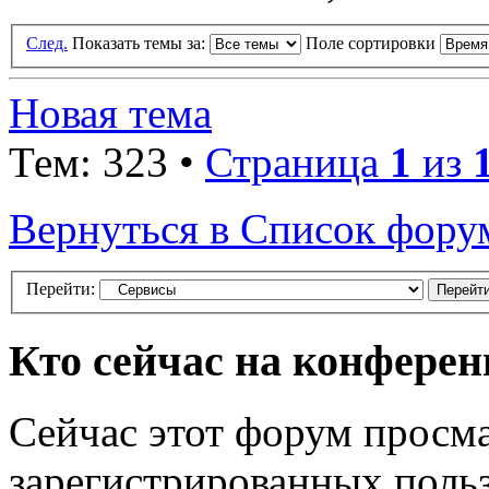
След.
Показать темы за:
Поле сортировки
Новая тема
Тем: 323 •
Страница
1
из
Вернуться в Список фору
Перейти:
Кто сейчас на конфере
Сейчас этот форум просма
зарегистрированных польз