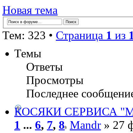
Новая тема
Тем: 323 •
Страница
1
из
Темы
Ответы
Просмотры
Последнее сообщени
КОСЯКИ СЕРВИСА "
1
...
6
,
7
,
8
Mandr
» 27 ф