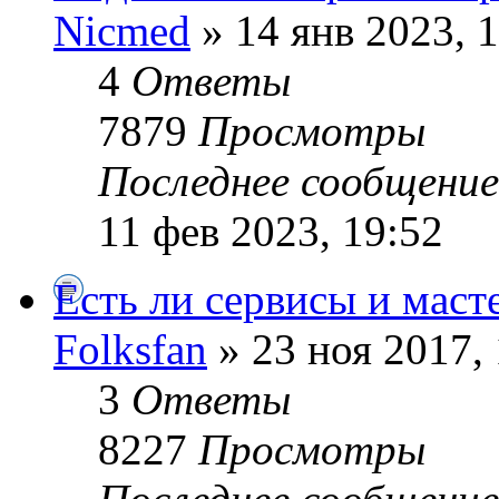
Nicmed
» 14 янв 2023, 
4
Ответы
7879
Просмотры
Последнее сообщени
11 фев 2023, 19:52
Есть ли сервисы и маст
Folksfan
» 23 ноя 2017, 
3
Ответы
8227
Просмотры