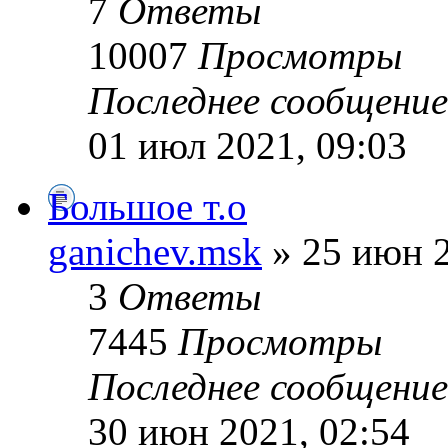
7
Ответы
10007
Просмотры
Последнее сообщени
01 июл 2021, 09:03
Большое т.о
ganichev.msk
» 25 июн 2
3
Ответы
7445
Просмотры
Последнее сообщени
30 июн 2021, 02:54