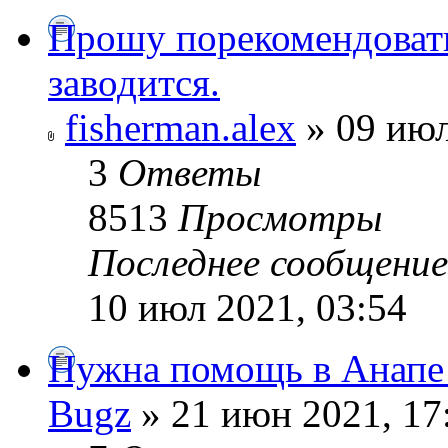
Прошу порекомендовать
заводится.
fisherman.alex
» 09 июл
3
Ответы
8513
Просмотры
Последнее сообщени
10 июл 2021, 03:54
Нужна помощь в Анапе
Bugz
» 21 июн 2021, 17