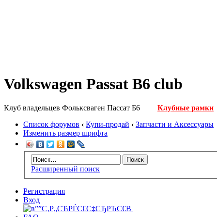
Volkswagen Passat B6 club
Клуб владельцев Фольксваген Пассат Б6
Клубные рамки
Список форумов
‹
Купи-продай
‹
Запчасти и Аксессуары
Изменить размер шрифта
Расширенный поиск
Регистрация
Вход