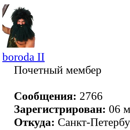
boroda II
Почетный мембер
Сообщения:
2766
Зарегистрирован:
06 м
Откуда:
Санкт-Петербу