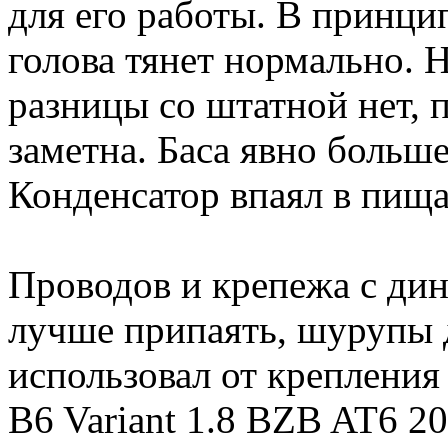
для его работы. В принци
голова тянет нормально. 
разницы со штатной нет, 
заметна. Баса явно больше
Конденсатор впаял в пища
Проводов и крепежа с дин
лучше припаять, шурупы д
использовал от крепления
B6 Variant 1.8 BZB AT6 20