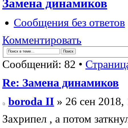
Замена динамиков
Сообщения без ответов
Комментировать
Сообщений: 82 •
Страниц
Re: Замена динамиков
boroda II
» 26 сен 2018,
Захрипел , а потом заткн