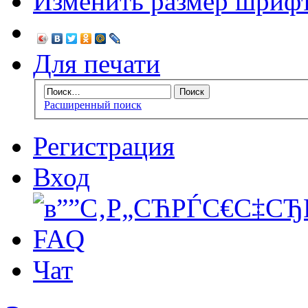
Изменить размер шриф
Для печати
Расширенный поиск
Регистрация
Вход
FAQ
Чат