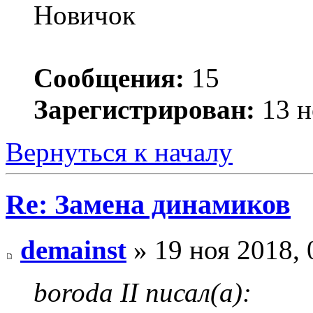
Новичок
Сообщения:
15
Зарегистрирован:
13 н
Вернуться к началу
Re: Замена динамиков
demainst
» 19 ноя 2018, 
boroda II писал(а):