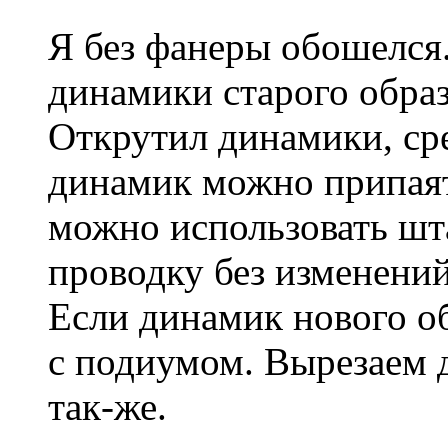
Я без фанеры обошелся
динамики старого образ
Открутил динамики, ср
динамик можно припаять
можно использовать шт
проводку без изменений
Если динамик нового об
с подиумом. Вырезаем д
так-же.