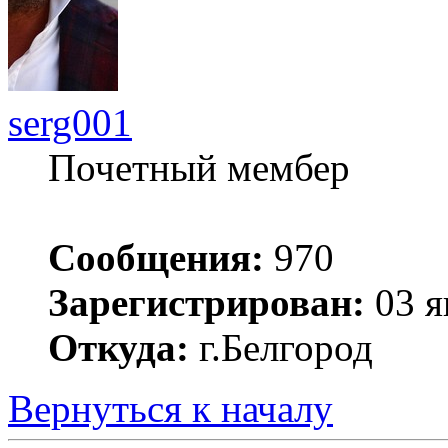
serg001
Почетный мембер
Сообщения:
970
Зарегистрирован:
03 я
Откуда:
г.Белгород
Вернуться к началу