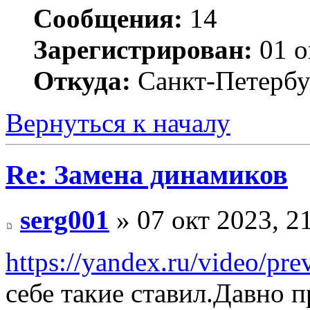
Сообщения:
14
Зарегистрирован:
01 о
Откуда:
Санкт-Петербу
Вернуться к началу
Re: Замена динамиков
serg001
» 07 окт 2023, 2
https://yandex.ru/video/p
себе такие ставил.Давно п