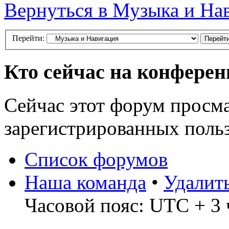
Вернуться в Музыка и На
Перейти:
Кто сейчас на конфере
Сейчас этот форум просма
зарегистрированных польз
Список форумов
Наша команда
•
Удалит
Часовой пояс: UTC + 3 