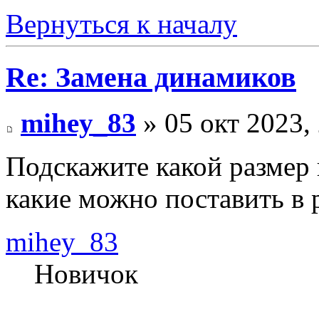
Вернуться к началу
Re: Замена динамиков
mihey_83
» 05 окт 2023,
Подскажите какой размер
какие можно поставить в
mihey_83
Новичок