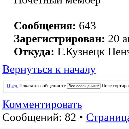
Сообщения:
643
Зарегистрирован:
20 а
Откуда:
Г.Кузнецк Пенз
Вернуться к началу
Пред.
Показать сообщения за:
Поле сортир
Комментировать
Сообщений: 82 •
Страниц