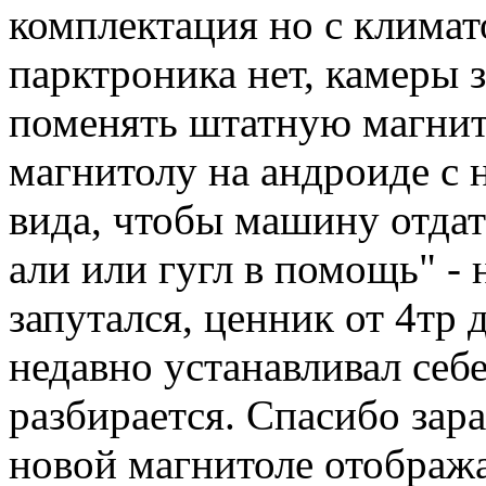
комплектация но с климато
парктроника нет, камеры з
поменять штатную магнит
магнитолу на андроиде с 
вида, чтобы машину отдат
али или гугл в помощь" - 
запутался, ценник от 4тр 
недавно устанавливал себ
разбирается. Спасибо зара
новой магнитоле отображ