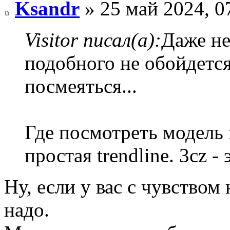
Ksandr
» 25 май 2024, 0
Visitor писал(а):
Даже не
подобного не обойдется
посмеяться...
Где посмотреть модель 
простая trendline. 3cz -
Ну, если у вас с чувством 
надо.