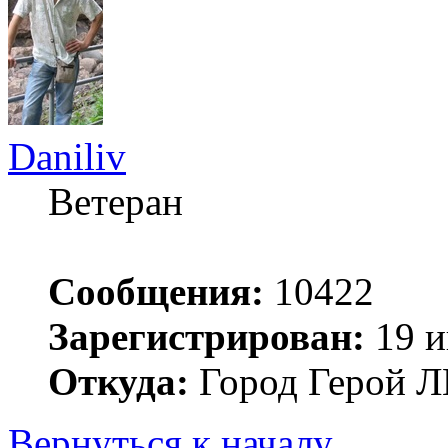
Daniliv
Ветеран
Сообщения:
10422
Зарегистрирован:
19 и
Откуда:
Город Герой
Вернуться к началу