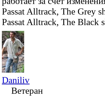
работает за счет изменен
Passat Alltrack, The Grey
Passat Alltrack, The Black 
Daniliv
Ветеран