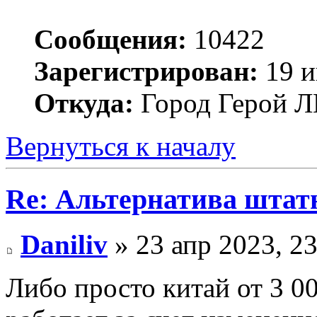
Сообщения:
10422
Зарегистрирован:
19 и
Откуда:
Город Герой
Вернуться к началу
Re: Альтернатива штат
Daniliv
» 23 апр 2023, 23
Либо просто китай от 3 0