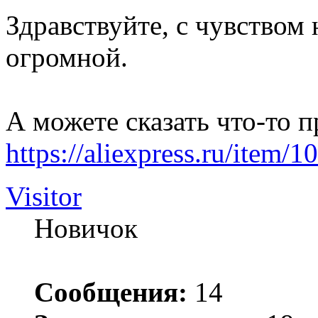
Здравствуйте, с чувством 
огромной.
А можете сказать что-то п
https://aliexpress.ru/item
Visitor
Новичок
Сообщения:
14