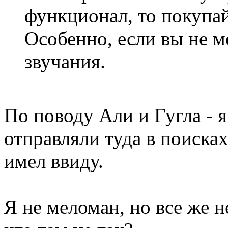
функционал, то покупай
Особенно, если вы не м
звучания.
По поводу Али и Гугла - я
отправляли туда в поисках
имел ввиду.
Я не меломан, но все же н