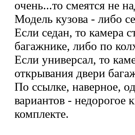
очень...то смеятся не на
Модель кузова - либо с
Если седан, то камера с
багажнике, либо по колх
Если универсал, то каме
открывания двери багаж
По ссылке, наверное, 
вариантов - недорогое 
комплекте.