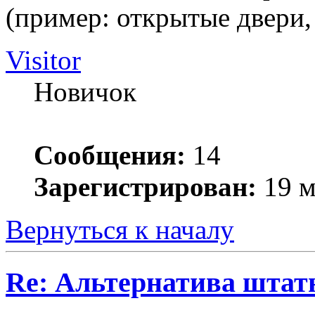
(пример: открытые двери,
Visitor
Новичок
Сообщения:
14
Зарегистрирован:
19 м
Вернуться к началу
Re: Альтернатива штат