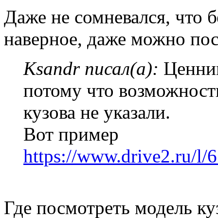
Даже не сомневался, что б
наверное, даже можно пос
Ksandr писал(а):
Ценник
потому что возможност
кузова не указали.
Вот пример
https://www.drive2.ru/
Где посмотреть модель ку