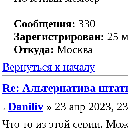
Сообщения:
330
Зарегистрирован:
25 м
Откуда:
Москва
Вернуться к началу
Re: Альтернатива штат
Daniliv
» 23 апр 2023, 23
Что то из этой серии. Мо