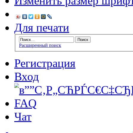
Изменить размер шриф
Для печати
Расширенный поиск
Регистрация
Вход
FAQ
Чат