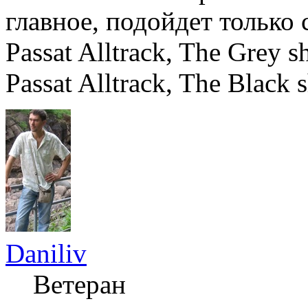
главное, подойдет только 
Passat Alltrack, The Grey
Passat Alltrack, The Black 
Daniliv
Ветеран