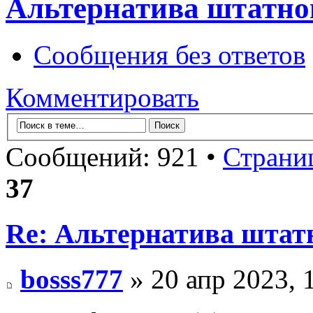
Альтернатива штатно
Сообщения без ответов
Комментировать
Сообщений: 921 •
Страни
37
Re: Альтернатива штат
bosss777
» 20 апр 2023, 