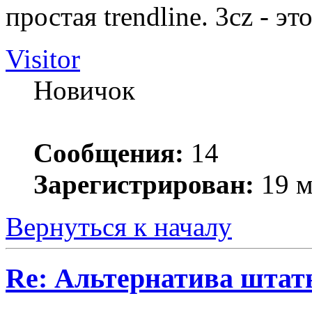
простая trendline. 3cz - эт
Visitor
Новичок
Сообщения:
14
Зарегистрирован:
19 м
Вернуться к началу
Re: Альтернатива штат