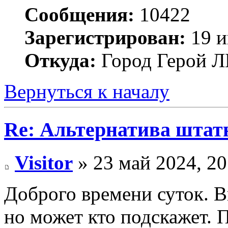
Сообщения:
10422
Зарегистрирован:
19 и
Откуда:
Город Герой
Вернуться к началу
Re: Альтернатива штат
Visitor
» 23 май 2024, 20
Доброго времени суток. В
но может кто подскажет. П