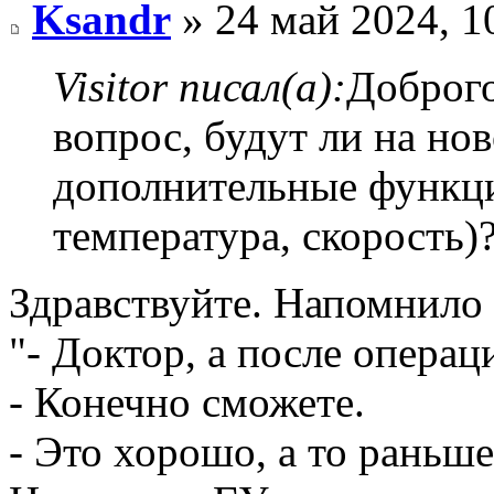
Ksandr
» 24 май 2024, 1
Visitor писал(а):
Доброго
вопрос, будут ли на но
дополнительные функци
температура, скорость)
Здравствуйте. Напомнило 
"- Доктор, а после операц
- Конечно сможете.
- Это хорошо, а то раньше