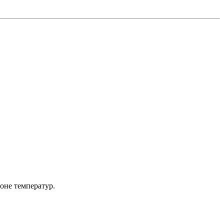
зоне температур.