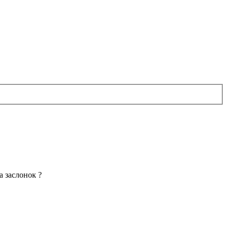
а заслонок ?