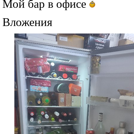
Мой бар в офисе
Вложения