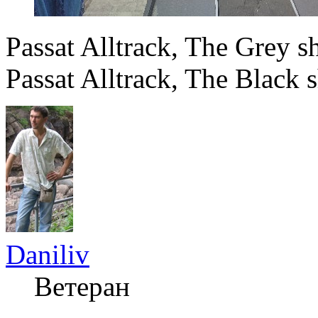
Passat Alltrack, The Grey
Passat Alltrack, The Black 
Daniliv
Ветеран