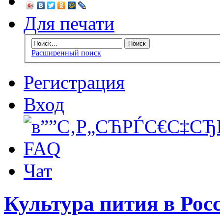
Для печати
Расширенный поиск
Регистрация
Вход
FAQ
Чат
Культура пития в Росс