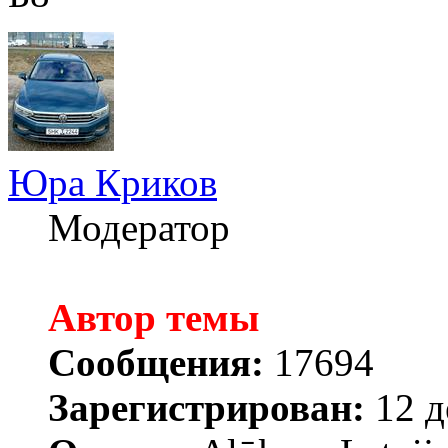
Юра Криков
Модератор
Автор темы
Сообщения:
17694
Зарегистрирован:
12 д