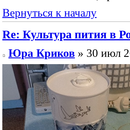
Вернуться к началу
Re: Культура пития в Ро
Юра Криков
» 30 июл 2