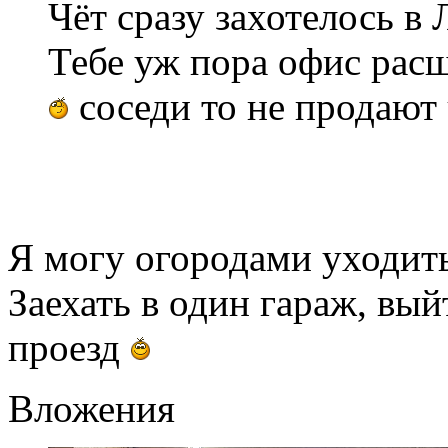
Чёт сразу захотелось в
Тебе уж пора офис расш
соседи то не продают
Я могу огородами уходит
Заехать в один гараж, вый
проезд
Вложения