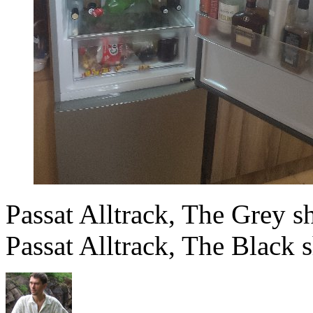
Passat Alltrack, The Grey
Passat Alltrack, The Black 