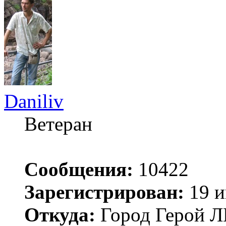
Daniliv
Ветеран
Сообщения:
10422
Зарегистрирован:
19 и
Откуда:
Город Герой