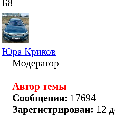
Б8
Юра Криков
Модератор
Автор темы
Сообщения:
17694
Зарегистрирован:
12 д