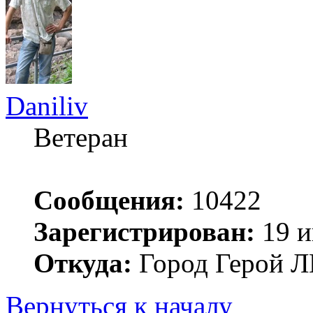
Daniliv
Ветеран
Сообщения:
10422
Зарегистрирован:
19 и
Откуда:
Город Герой
Вернуться к началу