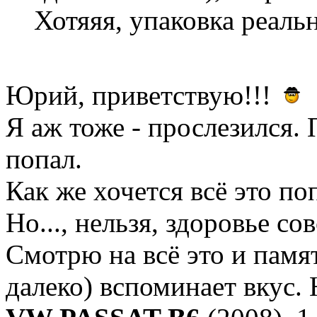
Хотяяя, упаковка реальн
Юрий, приветствую!!!
Я аж тоже - прослезился.
попал.
Как же хочется всё это по
Но..., нельзя, здоровье со
Смотрю на всё это и памят
далеко) вспоминает вкус.