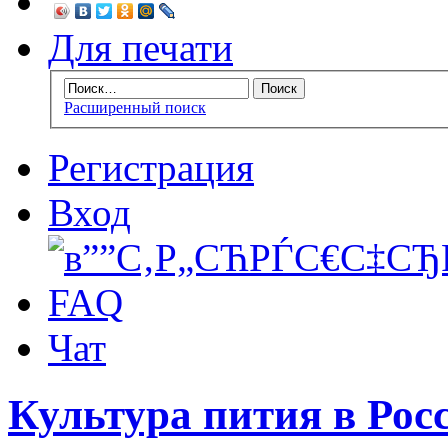
Для печати
Расширенный поиск
Регистрация
Вход
FAQ
Чат
Культура пития в Росс