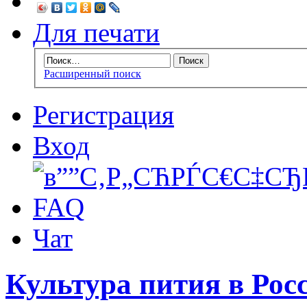
Для печати
Расширенный поиск
Регистрация
Вход
FAQ
Чат
Культура пития в Росс