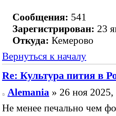
Сообщения:
541
Зарегистрирован:
23 я
Откуда:
Кемерово
Вернуться к началу
Re: Культура пития в Ро
Alemania
» 26 ноя 2025,
Не менее печально чем фо