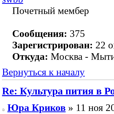
Почетный мембер
Сообщения:
375
Зарегистрирован:
22 о
Откуда:
Москва - Мыт
Вернуться к началу
Re: Культура пития в Ро
Юра Криков
» 11 ноя 2