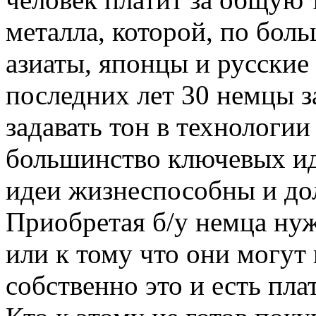
металла, которой, по бол
азиаты, японцы и русские 
последних лет 30 немцы з
задавать тон в технологи
большинство ключевых иде
идеи жизнеспособны и дол
Приобретая б/у немца ну
или к тому что они могут
собственно это и есть пла