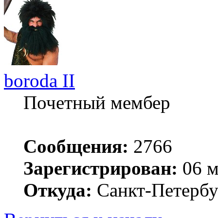
boroda II
Почетный мембер
Сообщения:
2766
Зарегистрирован:
06 м
Откуда:
Санкт-Петербу