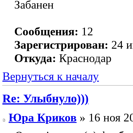
Забанен
Сообщения:
12
Зарегистрирован:
24 и
Откуда:
Краснодар
Вернуться к началу
Re: Улыбнуло)))
Юра Криков
» 16 ноя 2