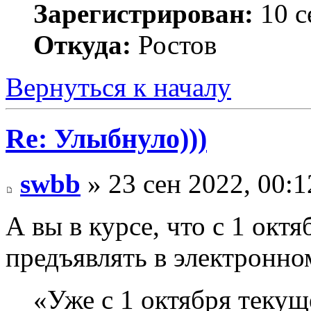
Зарегистрирован:
10 с
Откуда:
Ростов
Вернуться к началу
Re: Улыбнуло)))
swbb
» 23 сен 2022, 00:1
А вы в курсе, что с 1 окт
предъявлять в электронно
«Уже с 1 октября текущ