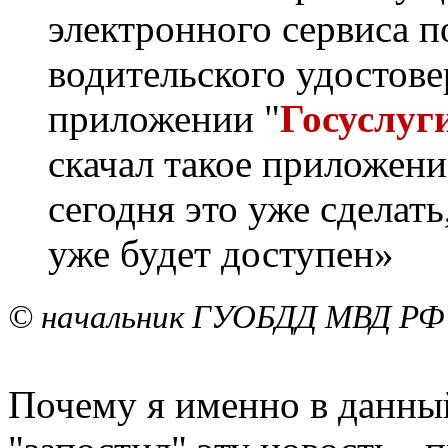
электронного сервиса 
водительского удостов
приложении "
Госуслуг
скачал такое приложени
сегодня это уже сделать
уже будет доступен»
© начальник ГУОБДД МВД РФ 
Почему я именно в данны