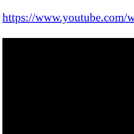
https://www.youtube.com/