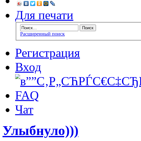
Для печати
Расширенный поиск
Регистрация
Вход
FAQ
Чат
Улыбнуло)))