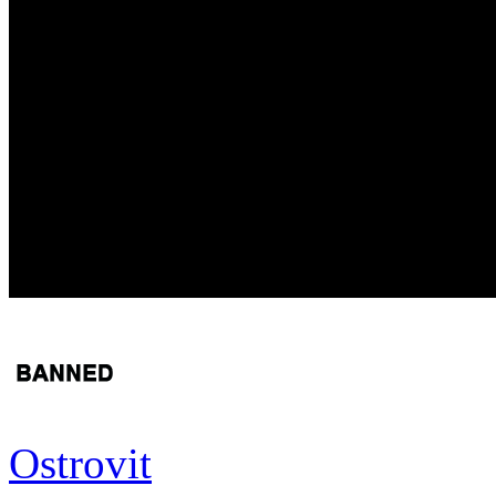
Ostrovit