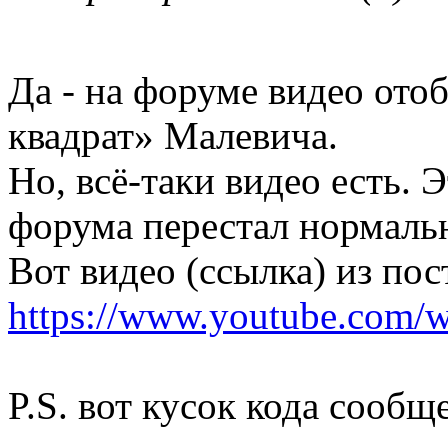
Да - на форуме видео ото
квадрат» Малевича.
Но, всё-таки видео есть. 
форума перестал нормальн
Вот видео (ссылка) из пос
https://www.youtube.com
P.S. вот кусок кода сообщ