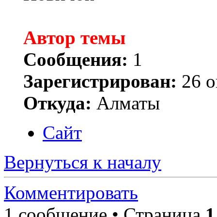
Автор темы
Сообщения:
1
Зарегистрирован:
26 о
Откуда:
Алматы
Сайт
Вернуться к началу
Комментировать
1 сообщение • Страница
1