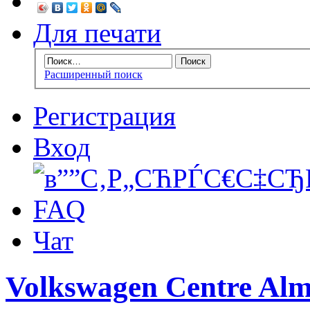
Для печати
Расширенный поиск
Регистрация
Вход
FAQ
Чат
Volkswagen Centre Alm