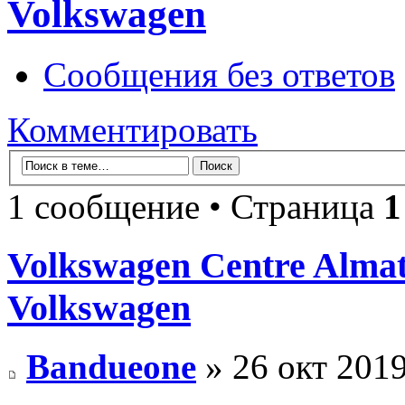
Volkswagen
Сообщения без ответов
Комментировать
1 сообщение • Страница
1
Volkswagen Centre Alma
Volkswagen
Bandueone
» 26 окт 2019