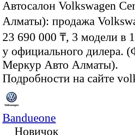
Автосалон Volkswagen Cen
Алматы): продажа Volkswa
23 690 000 ₸, 3 модели в 
у официального дилера. (
Меркур Авто Алматы).
Подробности на сайте vol
Bandueone
Новичок