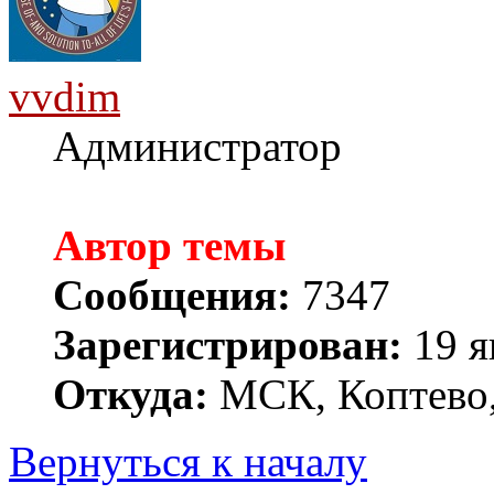
vvdim
Администратор
Автор темы
Сообщения:
7347
Зарегистрирован:
19 я
Откуда:
МСК, Коптево,
Вернуться к началу