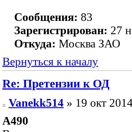
Сообщения:
83
Зарегистрирован:
27 н
Откуда:
Москва ЗАО
Вернуться к началу
Re: Претензии к ОД
Vanekk514
» 19 окт 2014
А490