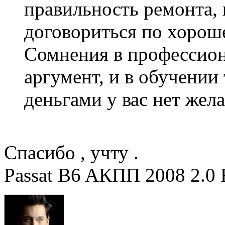
правильность ремонта, 
договориться по хорош
Сомнения в профессион
аргумент, и в обучении
деньгами у вас нет жела
Спасибо , учту .
Passat B6 AКПП 2008 2.0 