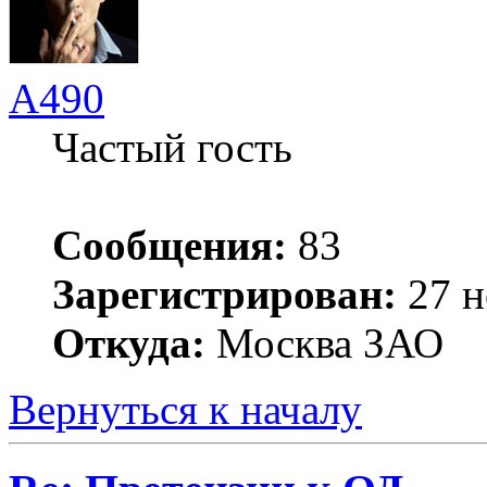
А490
Частый гость
Сообщения:
83
Зарегистрирован:
27 н
Откуда:
Москва ЗАО
Вернуться к началу