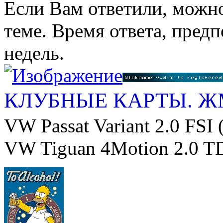
Если Вам ответили, можно
теме. Время ответа, предп
недель.
КЛУБНЫЕ КАРТЫ. 
VW Passat Variant 2.0 FSI 
VW Tiguan 4Motion 2.0 TD