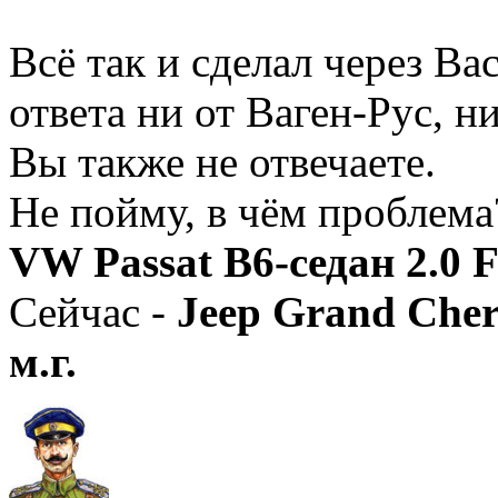
Всё так и сделал через Вас
ответа ни от Ваген-Рус, 
Вы также не отвечаете.
Не пойму, в чём проблема
VW Passat B6-седан 2.0 F
Сейчас -
Jeep Grand Cher
м.г.