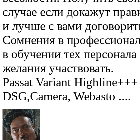
случае если докажут прав
и лучше с вами договорит
Сомнения в профессионали
в обучении тех персонала
желания участвовать.
Passat Variant Highline++
DSG,Camera, Webasto ....