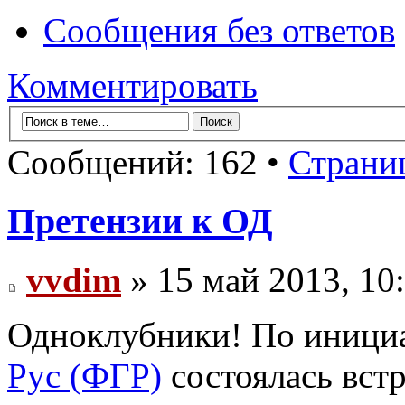
Сообщения без ответов
Комментировать
Сообщений: 162 •
Страни
Претензии к ОД
vvdim
» 15 май 2013, 10
Одноклубники! По иници
Рус (ФГР)
состоялась вст