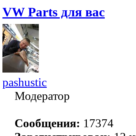
VW Parts для вас
pashustic
Модератор
Сообщения:
17374