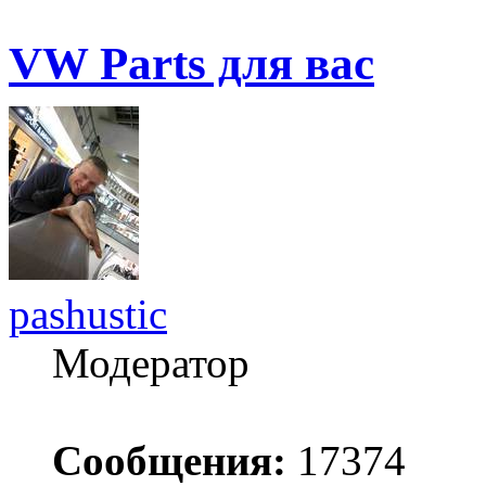
VW Parts для вас
pashustic
Модератор
Сообщения:
17374