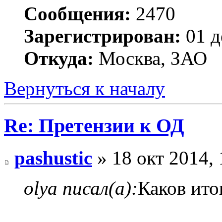
Сообщения:
2470
Зарегистрирован:
01 д
Откуда:
Москва, ЗАО
Вернуться к началу
Re: Претензии к ОД
pashustic
» 18 окт 2014, 
olya писал(а):
Каков ито