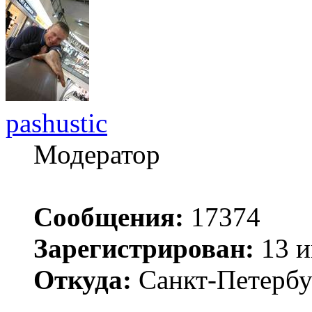
pashustic
Модератор
Сообщения:
17374
Зарегистрирован:
13 и
Откуда:
Санкт-Петербу