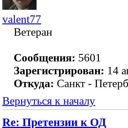
valent77
Ветеран
Сообщения:
5601
Зарегистрирован:
14 а
Откуда:
Санкт - Петер
Вернуться к началу
Re: Претензии к ОД