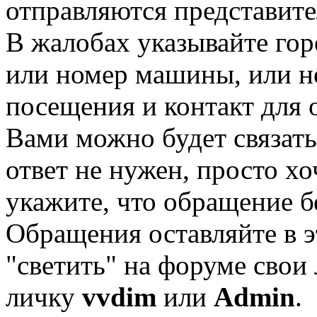
отправляются представите
В жалобах указывайте го
или номер машины, или но
посещения и контакт для 
Вами можно будет связать
ответ не нужен, просто хо
укажите, что обращение б
Обращения оставляйте в эт
"светить" на форуме свои
личку
vvdim
или
Admin
.