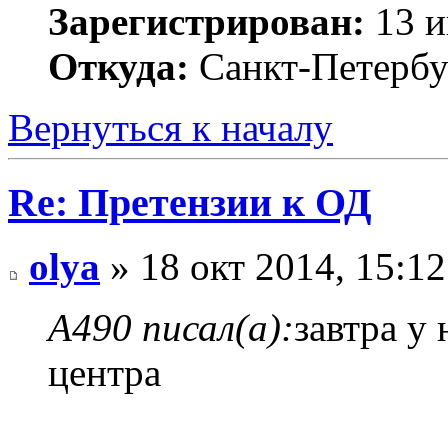
Зарегистрирован:
13 и
Откуда:
Санкт-Петербу
Вернуться к началу
Re: Претензии к ОД
olya
» 18 окт 2014, 15:12
А490 писал(а):
завтра у 
центра