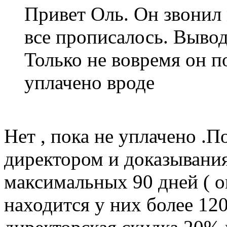
Привет Оль. Он звонил 
все прописалось. Вывод
Только не вовремя он по
уплачено вроде
Нет , пока не уплачено .П
директором и доказывания
максимальных 90 дней ( о
находится у них более 12