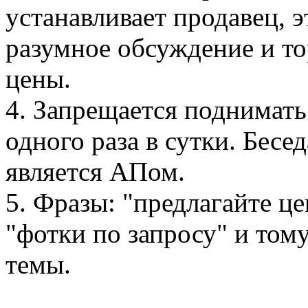
устанавливает продавец, э
разумное обсуждение и то
цены.
4. Запрещается поднимать
одного раза в сутки. Бесе
является АПом.
5. Фразы: "предлагайте це
"фотки по запросу" и том
темы.