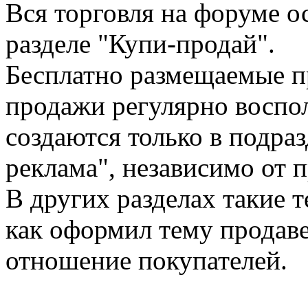
Вся торговля на форуме о
разделе "Купи-продай".
Бесплатно размещаемые п
продажи регулярно воспол
создаются только в подра
реклама", независимо от п
В других разделах такие т
как оформил тему продавец
отношение покупателей.