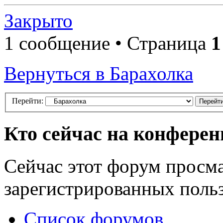
Закрыто
1 сообщение • Страница
1
Вернуться в Барахолка
Перейти:
Кто сейчас на конфере
Сейчас этот форум просма
зарегистрированных польз
Список форумов