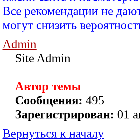
Все рекомендации не дают
могут снизить вероятност
Admin
Site Admin
Автор темы
Сообщения:
495
Зарегистрирован:
01 а
Вернуться к началу