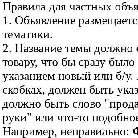
Правила для частных объ
1. Объявление размещаетс
тематики.
2. Название темы должно 
товару, что бы сразу было
указанием новый или б/у. 
скобках, должен быть указ
должно быть слово "прода
руки" или что-то подобное
Например, неправильно: