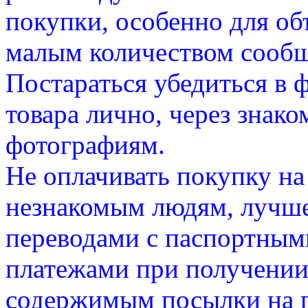
покупки, особенно для об
малым количеством сооб
Постараться убедиться в 
товара лично, через знак
фотографиям.
Не оплачивать покупку на
незнакомым людям, лучше
переводами с паспортным
платежами при получении
содержимым посылки на п