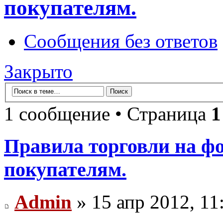
покупателям.
Сообщения без ответов
Закрыто
1 сообщение • Страница
1
Правила торговли на ф
покупателям.
Admin
» 15 апр 2012, 11