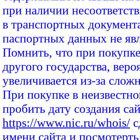
при наличии несоответств
в транспортных документа
паспортных данных не явл
Помнить, что при покупке
другого государства, вер
увеличивается из-за слож
При покупке в неизвестно
пробить дату создания сай
https://www.nic.ru/whois/
с
имени сайта и посмотерть