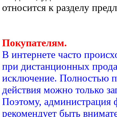
относится к разделу пред
Покупателям.
В интернете часто проис
при дистанционных прода
исключение. Полностью п
действия можно только за
Поэтому, администрация 
рекомендует быть внимат