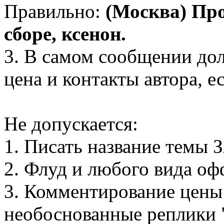
Правильно:
(Москва) Пр
сборе, ксенон.
3. В самом сообщении до
цена и контакты автора, е
Не допускается:
1. Писать название тем
2. Флуд и любого вида оф
3. Комментирование цены 
необоснованные реплики "