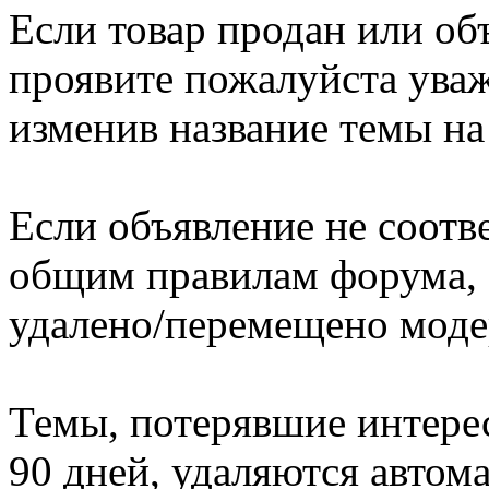
Если товар продан или об
проявите пожалуйста ува
изменив название темы на
Если объявление не соотв
общим правилам форума, 
удалено/перемещено моде
Темы, потерявшие интерес
90 дней, удаляются автом