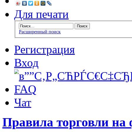
Для печати
Расширенный поиск
Регистрация
Вход
FAQ
Чат
Правила торговли на 